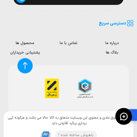
دسترسی سریع
درباره ما
تماس با ما
محصول ها
بلاگ ها
پشتیبانی خریداران
🛍️
تمامی حقوق مادی و معنوی این وبسایت متعلق به کالا حالا می باشد و هرگونه کپی
برداری پیگرد قانونی دارد.
باهـوش ساخته شده !