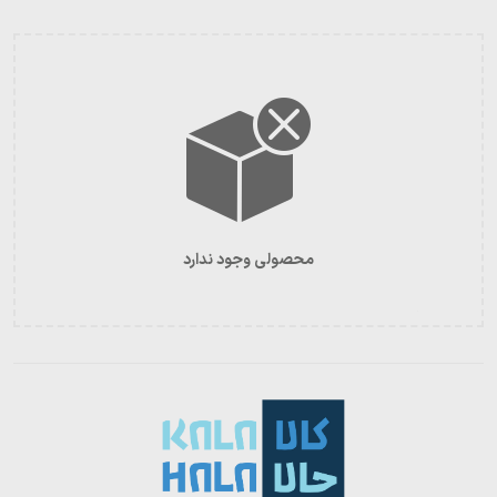
محصولی وجود ندارد