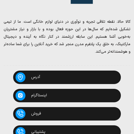
کالا حالا، نقطه تلاقی تجربه و نوآوری در دنیای لوازم خانگی است. ما از تیمی
تشکیل شده‌ایم که سال‌ها در این حوزه فعال بوده و با بازار و نیاز مشتریان
به‌خوبی آشنا هستیم. این سابقه ارزشمند در کنار نگاه به آینده و دیجیتال
مارکتینگ، به خلق یک پلتفرم مدرن منجر شد که خرید آنلاین را برای شما ساده‌تر
و هوشمندانه‌تر می‌کند.
آدرس
اینستاگرام
فروش
پشتیبانی