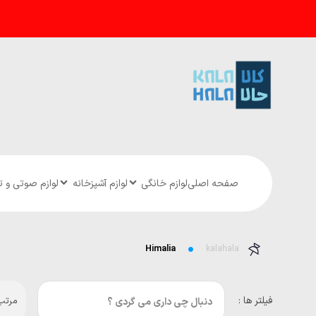
صفحه اصلی
لوازم خانگی
لوازم آشپزخانه
لوازم صوتی و 
Himalia
kalahala
فیلتر ها :
مرتب 