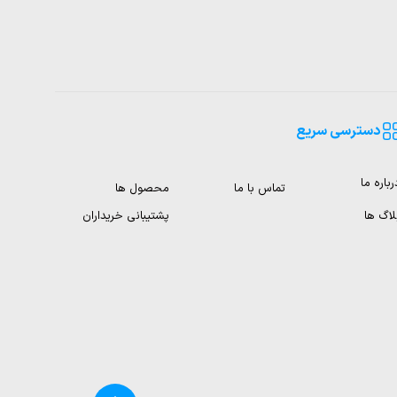
دسترسی سریع
رباره ما
تماس با ما
محصول ها
لاگ ها
پشتیبانی خریداران