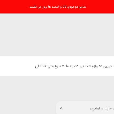
تمامی موجودی کالا و قیمت ها بروز می باشند .
تصویری
لوازم شخصی
برندها
طرح های اقساطی
سازی بر اساس :