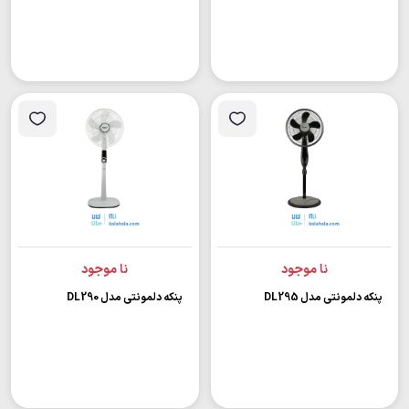
نا موجود
نا موجود
پنکه دلمونتی مدل DL295
پنکه دلمونتی مدل DL290