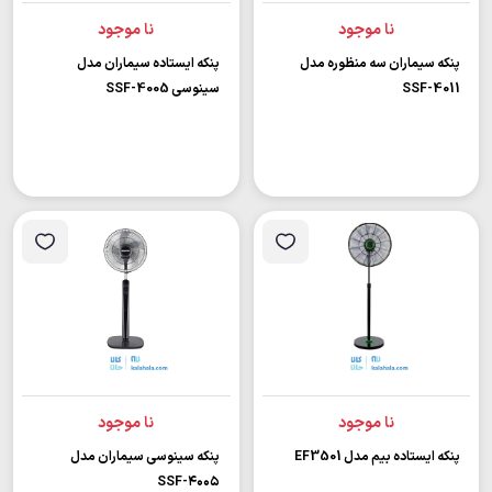
نا موجود
نا موجود
پنکه سیماران سه منظوره مدل
پنکه ایستاده سیماران مدل
SSF-4011
سینوسی SSF-4005
نا موجود
نا موجود
پنکه ایستاده بیم مدل EF3501
پنكه سینوسی سیماران مدل
SSF-۴۰۰۵