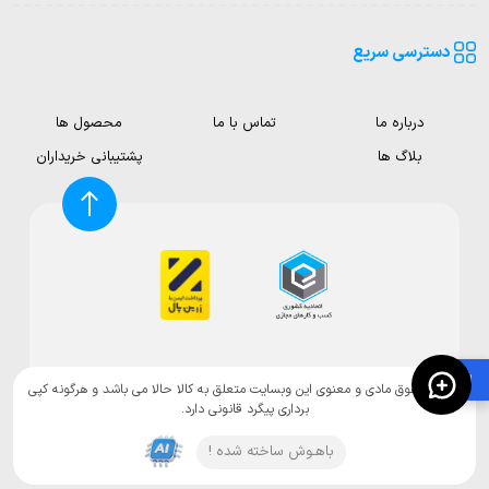
دسترسی سریع
درباره ما
تماس با ما
محصول ها
بلاگ ها
پشتیبانی خریداران
🛍️
تمامی حقوق مادی و معنوی این وبسایت متعلق به کالا حالا می باشد و هرگونه کپی
برداری پیگرد قانونی دارد.
باهـوش ساخته شده !