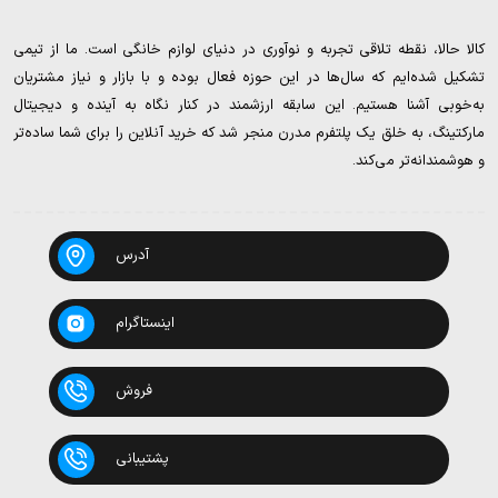
کالا حالا، نقطه تلاقی تجربه و نوآوری در دنیای لوازم خانگی است. ما از تیمی
تشکیل شده‌ایم که سال‌ها در این حوزه فعال بوده و با بازار و نیاز مشتریان
به‌خوبی آشنا هستیم. این سابقه ارزشمند در کنار نگاه به آینده و دیجیتال
مارکتینگ، به خلق یک پلتفرم مدرن منجر شد که خرید آنلاین را برای شما ساده‌تر
و هوشمندانه‌تر می‌کند.
آدرس
اینستاگرام
فروش
پشتیبانی