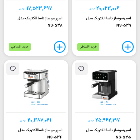
17,523,697
20,023,006
تومان
تومان
اسپرسوساز ناسا الکتریک مدل
اسپرسوساز ناسا الکتریک مدل
NS-538
NS-539
خرید اقساطی
خرید اقساطی
20,387,061
25,962,197
تومان
تومان
اسپرسوساز ناسا الکتریک مدل
اسپرسوساز ناساالکتریک مدل
NS-534
NS-535