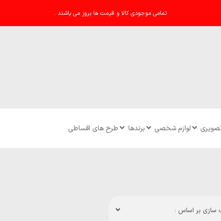
تمامی موجودی کالا و قیمت ها بروز می باشند .
تصویری
لوازم شخصی
برندها
طرح های اقساطی
سازی بر اساس :