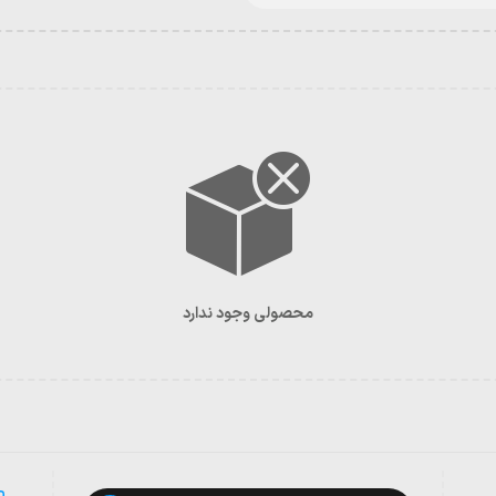
محصولی وجود ندارد