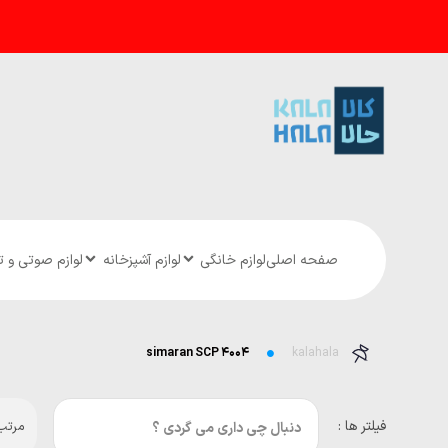
صفحه اصلی
لوازم خانگی
لوازم آشپزخانه
لوازم صوتی و 
simaran SCP ۴۰۰۴
kalahala
فیلتر ها :
مرتب 