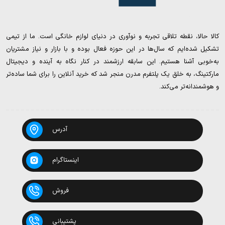
کالا حالا، نقطه تلاقی تجربه و نوآوری در دنیای لوازم خانگی است. ما از تیمی
تشکیل شده‌ایم که سال‌ها در این حوزه فعال بوده و با بازار و نیاز مشتریان
به‌خوبی آشنا هستیم. این سابقه ارزشمند در کنار نگاه به آینده و دیجیتال
مارکتینگ، به خلق یک پلتفرم مدرن منجر شد که خرید آنلاین را برای شما ساده‌تر
و هوشمندانه‌تر می‌کند.
آدرس
اینستاگرام
فروش
پشتیبانی