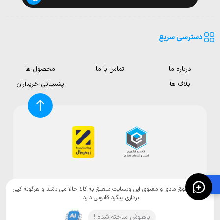
دسترسی سریع
درباره ما
تماس با ما
محصول ها
بلاگ ها
پشتیبانی خریداران
🛍️
تمامی حقوق مادی و معنوی این وبسایت متعلق به کالا حالا می باشد و هرگونه کپی
برداری پیگرد قانونی دارد.
باهـوش ساخته شده !