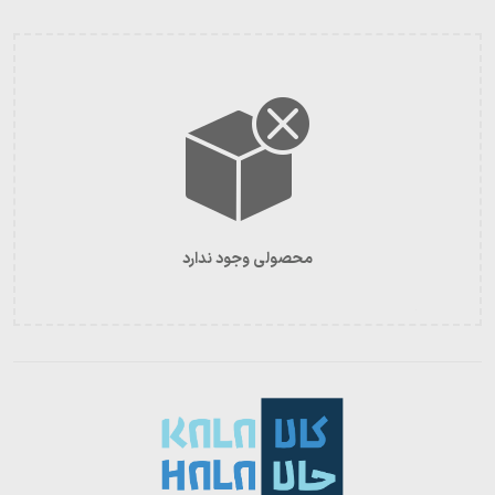
محصولی وجود ندارد