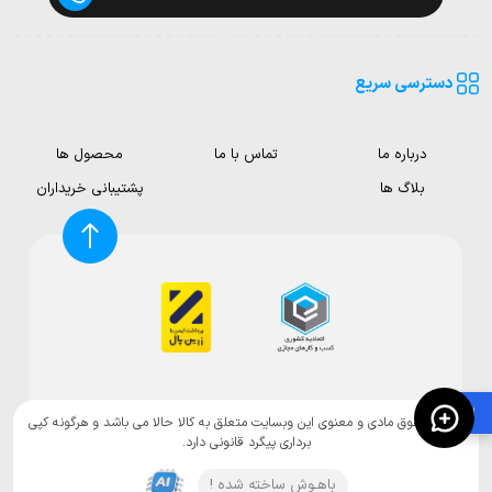
دسترسی سریع
درباره ما
تماس با ما
محصول ها
بلاگ ها
پشتیبانی خریداران
🛍️
تمامی حقوق مادی و معنوی این وبسایت متعلق به کالا حالا می باشد و هرگونه کپی
برداری پیگرد قانونی دارد.
باهـوش ساخته شده !