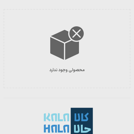
محصولی وجود ندارد