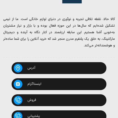
کالا حالا، نقطه تلاقی تجربه و نوآوری در دنیای لوازم خانگی است. ما از تیمی
تشکیل شده‌ایم که سال‌ها در این حوزه فعال بوده و با بازار و نیاز مشتریان
به‌خوبی آشنا هستیم. این سابقه ارزشمند در کنار نگاه به آینده و دیجیتال
مارکتینگ، به خلق یک پلتفرم مدرن منجر شد که خرید آنلاین را برای شما ساده‌تر
و هوشمندانه‌تر می‌کند.
آدرس
اینستاگرام
فروش
پشتیبانی