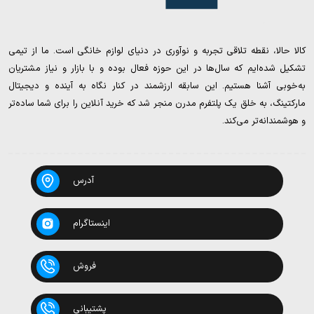
کالا حالا، نقطه تلاقی تجربه و نوآوری در دنیای لوازم خانگی است. ما از تیمی
تشکیل شده‌ایم که سال‌ها در این حوزه فعال بوده و با بازار و نیاز مشتریان
به‌خوبی آشنا هستیم. این سابقه ارزشمند در کنار نگاه به آینده و دیجیتال
مارکتینگ، به خلق یک پلتفرم مدرن منجر شد که خرید آنلاین را برای شما ساده‌تر
و هوشمندانه‌تر می‌کند.
آدرس
اینستاگرام
فروش
پشتیبانی