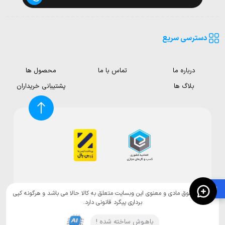
دسترسی سریع
درباره ما
تماس با ما
محصول ها
بلاگ ها
پشتیبانی خریداران
🛍️
تمامی حقوق مادی و معنوی این وبسایت متعلق به کالا حالا می باشد و هرگونه کپی
برداری پیگرد قانونی دارد.
باهـوش ساخته شده !