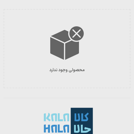
محصولی وجود ندارد