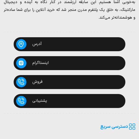
به‌خوبی آشنا هستیم. این سابقه ارزشمند در کنار نگاه به آینده و دیجیتال
مارکتینگ، به خلق یک پلتفرم مدرن منجر شد که خرید آنلاین را برای شما ساده‌تر
و هوشمندانه‌تر می‌کند.
آدرس
اینستاگرام
فروش
پشتیبانی
دسترسی سریع