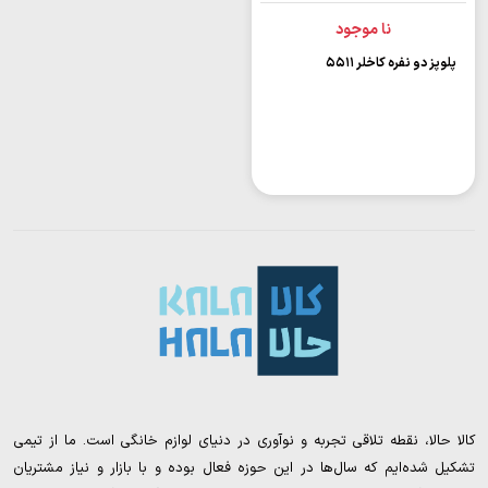
نا موجود
پلوپز دو نفره کاخلر ۵۵۱۱
کالا حالا، نقطه تلاقی تجربه و نوآوری در دنیای لوازم خانگی است. ما از تیمی
تشکیل شده‌ایم که سال‌ها در این حوزه فعال بوده و با بازار و نیاز مشتریان