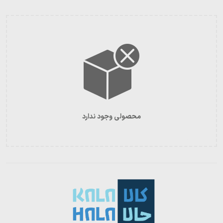
محصولی وجود ندارد