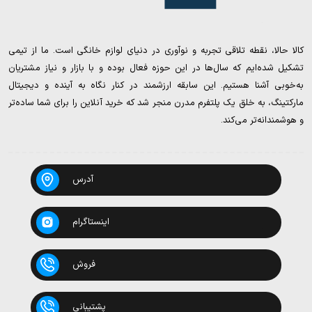
کالا حالا، نقطه تلاقی تجربه و نوآوری در دنیای لوازم خانگی است. ما از تیمی
تشکیل شده‌ایم که سال‌ها در این حوزه فعال بوده و با بازار و نیاز مشتریان
به‌خوبی آشنا هستیم. این سابقه ارزشمند در کنار نگاه به آینده و دیجیتال
مارکتینگ، به خلق یک پلتفرم مدرن منجر شد که خرید آنلاین را برای شما ساده‌تر
و هوشمندانه‌تر می‌کند.
آدرس
اینستاگرام
فروش
پشتیبانی