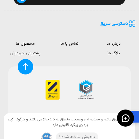
دسترسی سریع
درباره ما
تماس با ما
محصول ها
بلاگ ها
پشتیبانی خریداران
🛍️
تمامی حقوق مادی و معنوی این وبسایت متعلق به کالا حالا می باشد و هرگونه کپی
برداری پیگرد قانونی دارد.
باهـوش ساخته شده !