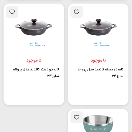
نا موجود
نا موجود
تابه دو دسته کاندید مدل پروانه
تابه دو دسته کاندید مدل پروانه
سایز ۲6
سایز ۲۴