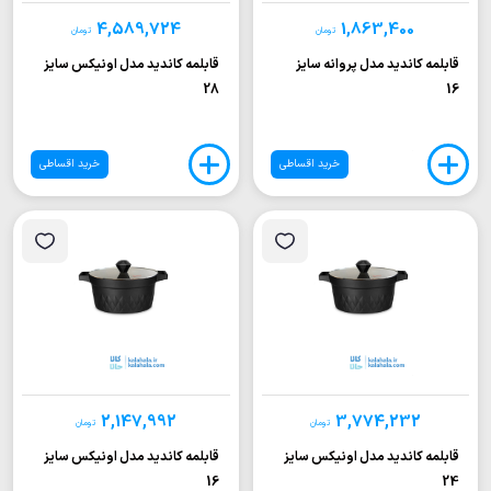
4,589,724
1,863,400
تومان
تومان
قابلمه کاندید مدل پروانه سایز
قابلمه کاندید مدل اونیکس سایز
28
16
خرید اقساطی
خرید اقساطی
2,147,992
3,774,232
تومان
تومان
قابلمه کاندید مدل اونیکس سایز
قابلمه کاندید مدل اونیکس سایز
16
24