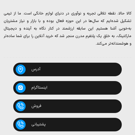
کالا حالا، نقطه تلاقی تجربه و نوآوری در دنیای لوازم خانگی است. ما از تیمی
تشکیل شده‌ایم که سال‌ها در این حوزه فعال بوده و با بازار و نیاز مشتریان
به‌خوبی آشنا هستیم. این سابقه ارزشمند در کنار نگاه به آینده و دیجیتال
مارکتینگ، به خلق یک پلتفرم مدرن منجر شد که خرید آنلاین را برای شما ساده‌تر
و هوشمندانه‌تر می‌کند.
آدرس
اینستاگرام
فروش
پشتیبانی