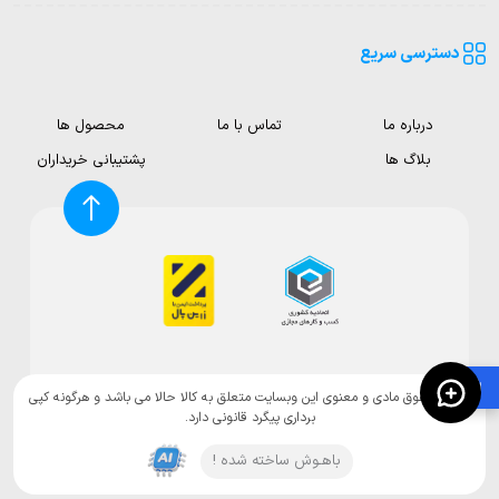
دسترسی سریع
درباره ما
تماس با ما
محصول ها
بلاگ ها
پشتیبانی خریداران
🛍️
تمامی حقوق مادی و معنوی این وبسایت متعلق به کالا حالا می باشد و هرگونه کپی
برداری پیگرد قانونی دارد.
باهـوش ساخته شده !