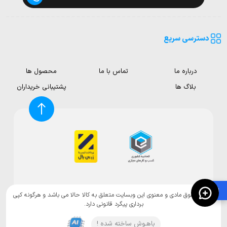
دسترسی سریع
درباره ما
تماس با ما
محصول ها
بلاگ ها
پشتیبانی خریداران
🛍️
تمامی حقوق مادی و معنوی این وبسایت متعلق به کالا حالا می باشد و هرگونه کپی
برداری پیگرد قانونی دارد.
باهـوش ساخته شده !