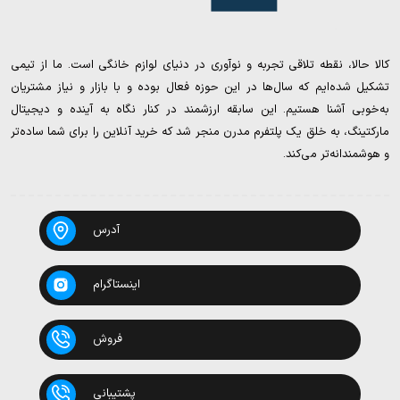
کالا حالا، نقطه تلاقی تجربه و نوآوری در دنیای لوازم خانگی است. ما از تیمی
تشکیل شده‌ایم که سال‌ها در این حوزه فعال بوده و با بازار و نیاز مشتریان
به‌خوبی آشنا هستیم. این سابقه ارزشمند در کنار نگاه به آینده و دیجیتال
مارکتینگ، به خلق یک پلتفرم مدرن منجر شد که خرید آنلاین را برای شما ساده‌تر
و هوشمندانه‌تر می‌کند.
آدرس
اینستاگرام
فروش
پشتیبانی