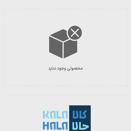
محصولی وجود ندارد