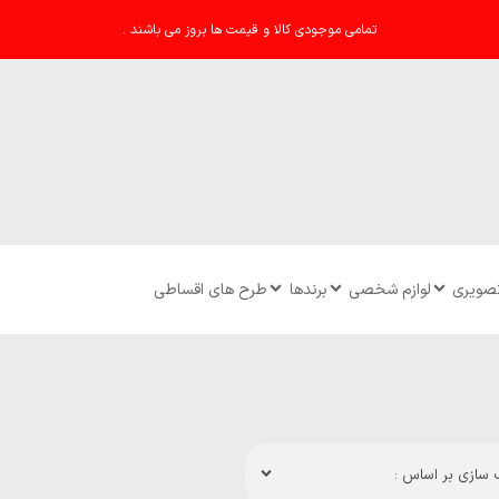
تمامی موجودی کالا و قیمت ها بروز می باشند .
تصویری
لوازم شخصی
برندها
طرح های اقساطی
سازی بر اساس :