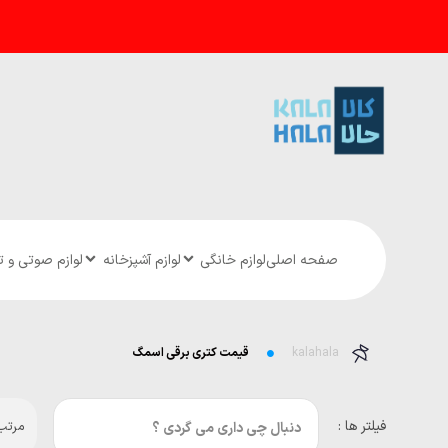
صفحه اصلی
لوازم خانگی
لوازم آشپزخانه
لوازم صوتی و 
kalahala
قیمت کتری برقی اسمگ
فیلتر ها :
مرتب 