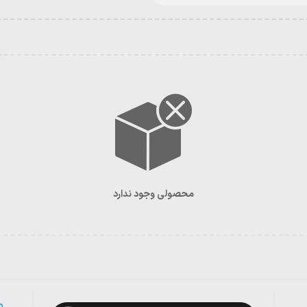
محصولی وجود ندارد