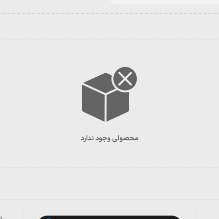
محصولی وجود ندارد