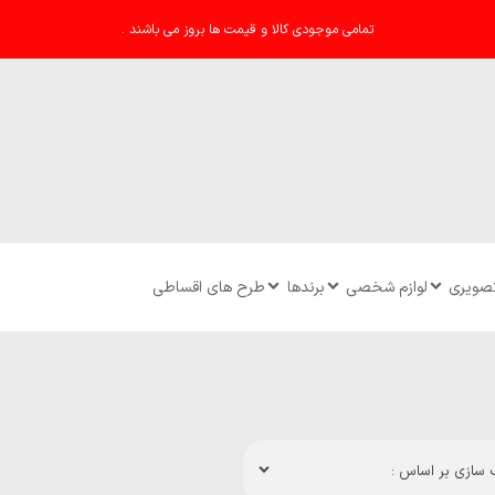
تمامی موجودی کالا و قیمت ها بروز می باشند .
تصویری
لوازم شخصی
برندها
طرح های اقساطی
سازی بر اساس :