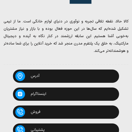
کالا حالا، نقطه تلاقی تجربه و نوآوری در دنیای لوازم خانگی است. ما از تیمی
تشکیل شده‌ایم که سال‌ها در این حوزه فعال بوده و با بازار و نیاز مشتریان
به‌خوبی آشنا هستیم. این سابقه ارزشمند در کنار نگاه به آینده و دیجیتال
مارکتینگ، به خلق یک پلتفرم مدرن منجر شد که خرید آنلاین را برای شما ساده‌تر
و هوشمندانه‌تر می‌کند.
آدرس
اینستاگرام
فروش
پشتیبانی