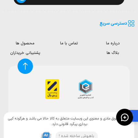
دسترسی سریع
درباره ما
تماس با ما
محصول ها
بلاگ ها
پشتیبانی خریداران
🛍️
تمامی حقوق مادی و معنوی این وبسایت متعلق به کالا حالا می باشد و هرگونه کپی
برداری پیگرد قانونی دارد.
باهـوش ساخته شده !