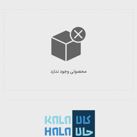
محصولی وجود ندارد