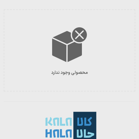
محصولی وجود ندارد