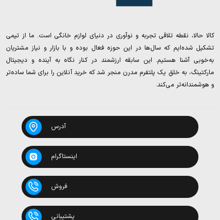
کالا حالا، نقطه تلاقی تجربه و نوآوری در دنیای لوازم خانگی است. ما از تیمی
تشکیل شده‌ایم که سال‌ها در این حوزه فعال بوده و با بازار و نیاز مشتریان
به‌خوبی آشنا هستیم. این سابقه ارزشمند در کنار نگاه به آینده و دیجیتال
مارکتینگ، به خلق یک پلتفرم مدرن منجر شد که خرید آنلاین را برای شما ساده‌تر
و هوشمندانه‌تر می‌کند.
آدرس
اینستاگرام
فروش
پشتیبانی