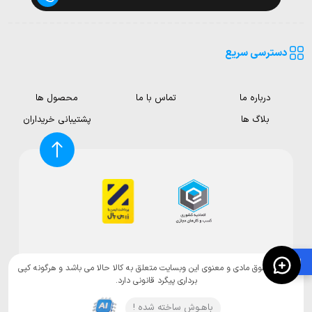
دسترسی سریع
درباره ما
تماس با ما
محصول ها
بلاگ ها
پشتیبانی خریداران
🛍️
تمامی حقوق مادی و معنوی این وبسایت متعلق به کالا حالا می باشد و هرگونه کپی
برداری پیگرد قانونی دارد.
باهـوش ساخته شده !