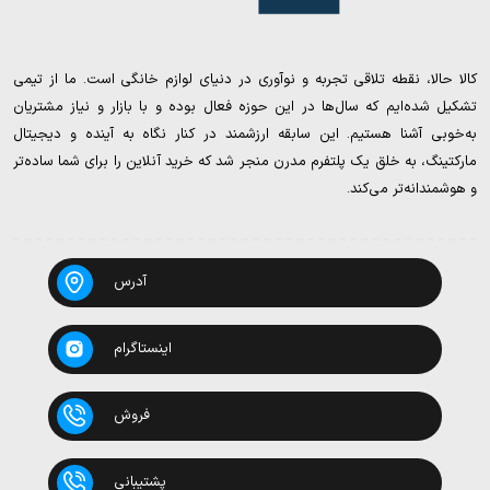
کالا حالا، نقطه تلاقی تجربه و نوآوری در دنیای لوازم خانگی است. ما از تیمی
تشکیل شده‌ایم که سال‌ها در این حوزه فعال بوده و با بازار و نیاز مشتریان
به‌خوبی آشنا هستیم. این سابقه ارزشمند در کنار نگاه به آینده و دیجیتال
مارکتینگ، به خلق یک پلتفرم مدرن منجر شد که خرید آنلاین را برای شما ساده‌تر
و هوشمندانه‌تر می‌کند.
آدرس
اینستاگرام
فروش
پشتیبانی