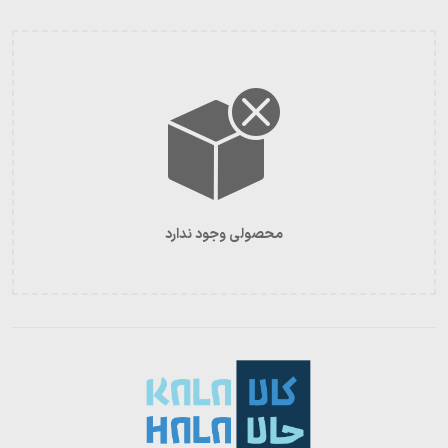
محصولی وجود ندارد