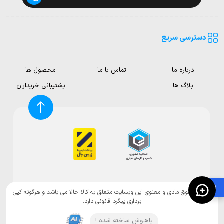
دسترسی سریع
درباره ما
تماس با ما
محصول ها
بلاگ ها
پشتیبانی خریداران
🛍️
تمامی حقوق مادی و معنوی این وبسایت متعلق به کالا حالا می باشد و هرگونه کپی
برداری پیگرد قانونی دارد.
باهـوش ساخته شده !