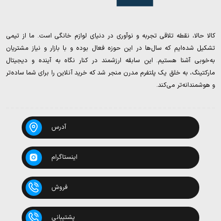
کالا حالا، نقطه تلاقی تجربه و نوآوری در دنیای لوازم خانگی است. ما از تیمی
تشکیل شده‌ایم که سال‌ها در این حوزه فعال بوده و با بازار و نیاز مشتریان
به‌خوبی آشنا هستیم. این سابقه ارزشمند در کنار نگاه به آینده و دیجیتال
مارکتینگ، به خلق یک پلتفرم مدرن منجر شد که خرید آنلاین را برای شما ساده‌تر
و هوشمندانه‌تر می‌کند.
آدرس
اینستاگرام
فروش
پشتیبانی