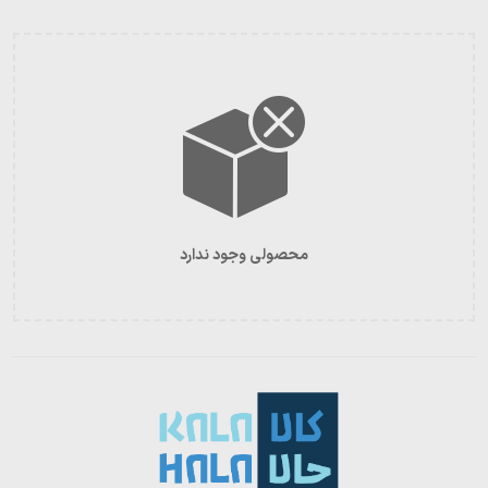
محصولی وجود ندارد