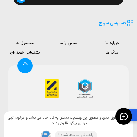
دسترسی سریع
درباره ما
تماس با ما
محصول ها
بلاگ ها
پشتیبانی خریداران
🛍️
تمامی حقوق مادی و معنوی این وبسایت متعلق به کالا حالا می باشد و هرگونه کپی
برداری پیگرد قانونی دارد.
باهـوش ساخته شده !