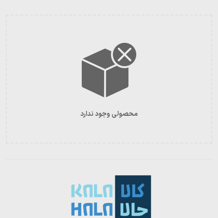
محصولی وجود ندارد