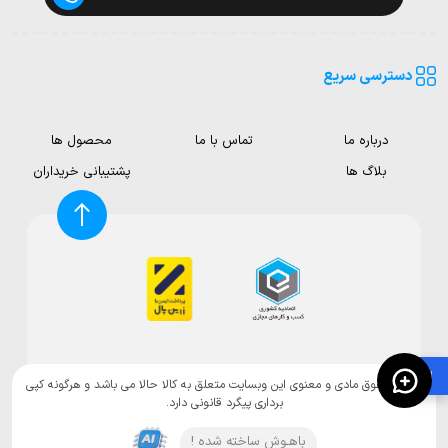
دسترسی سریع
درباره ما
تماس با ما
محصول ها
بلاگ ها
پشتیبانی خریداران
🛍️
تمامی حقوق مادی و معنوی این وبسایت متعلق به کالا حالا می باشد و هرگونه کپی
برداری پیگرد قانونی دارد.
باهـوش ساخته شده !