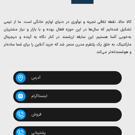
کالا حالا، نقطه تلاقی تجربه و نوآوری در دنیای لوازم خانگی است. ما از تیمی
تشکیل شده‌ایم که سال‌ها در این حوزه فعال بوده و با بازار و نیاز مشتریان
به‌خوبی آشنا هستیم. این سابقه ارزشمند در کنار نگاه به آینده و دیجیتال
مارکتینگ، به خلق یک پلتفرم مدرن منجر شد که خرید آنلاین را برای شما ساده‌تر
و هوشمندانه‌تر می‌کند.
آدرس
اینستاگرام
فروش
پشتیبانی