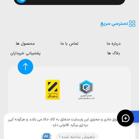
دسترسی سریع
درباره ما
تماس با ما
محصول ها
بلاگ ها
پشتیبانی خریداران
🛍️
تمامی حقوق مادی و معنوی این وبسایت متعلق به کالا حالا می باشد و هرگونه کپی
برداری پیگرد قانونی دارد.
باهـوش ساخته شده !