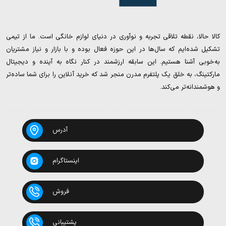
کالا حالا، نقطه تلاقی تجربه و نوآوری در دنیای لوازم خانگی است. ما از تیمی
تشکیل شده‌ایم که سال‌ها در این حوزه فعال بوده و با بازار و نیاز مشتریان
به‌خوبی آشنا هستیم. این سابقه ارزشمند در کنار نگاه به آینده و دیجیتال
مارکتینگ، به خلق یک پلتفرم مدرن منجر شد که خرید آنلاین را برای شما ساده‌تر
و هوشمندانه‌تر می‌کند.
آدرس
اینستاگرام
فروش
پشتیبانی