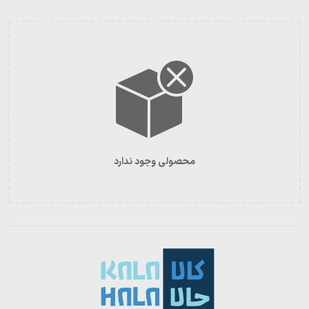
محصولی وجود ندارد