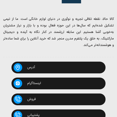
کالا حالا، نقطه تلاقی تجربه و نوآوری در دنیای لوازم خانگی است. ما از تیمی
تشکیل شده‌ایم که سال‌ها در این حوزه فعال بوده و با بازار و نیاز مشتریان
به‌خوبی آشنا هستیم. این سابقه ارزشمند در کنار نگاه به آینده و دیجیتال
مارکتینگ، به خلق یک پلتفرم مدرن منجر شد که خرید آنلاین را برای شما ساده‌تر
و هوشمندانه‌تر می‌کند.
آدرس
اینستاگرام
فروش
پشتیبانی