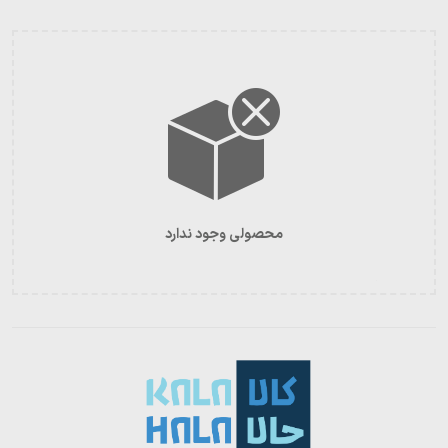
محصولی وجود ندارد