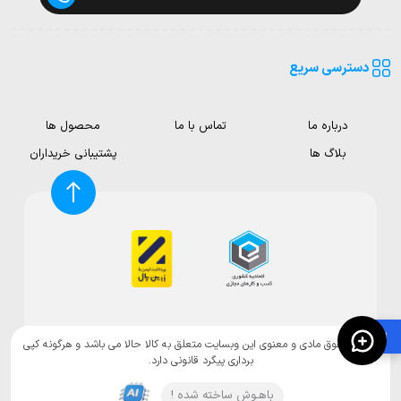
دسترسی سریع
درباره ما
تماس با ما
محصول ها
بلاگ ها
پشتیبانی خریداران
🛍️
تمامی حقوق مادی و معنوی این وبسایت متعلق به کالا حالا می باشد و هرگونه کپی
برداری پیگرد قانونی دارد.
باهـوش ساخته شده !