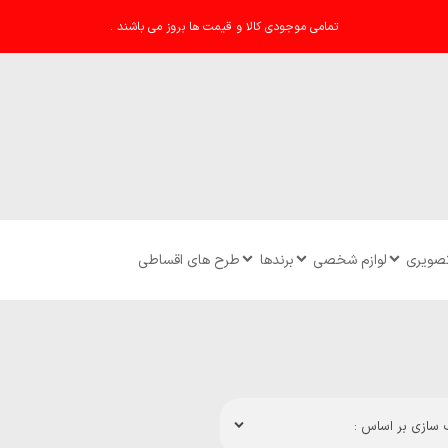
تمامی موجودی کالا و قیمت ها بروز می باشند .
تصویری
لوازم شخصی
برندها
طرح های اقساطی
سازی بر اساس :