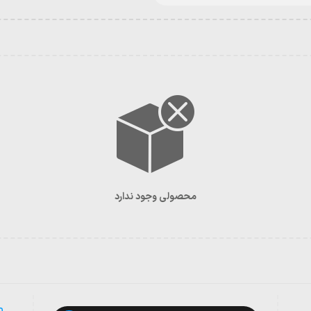
محصولی وجود ندارد