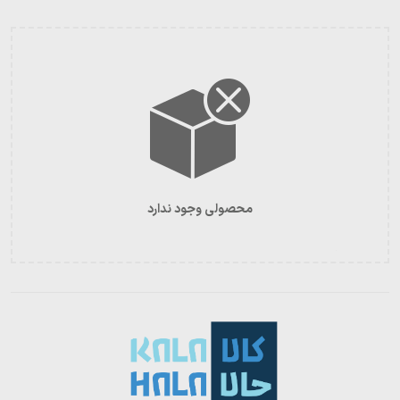
محصولی وجود ندارد