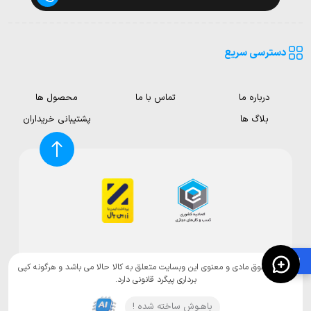
دسترسی سریع
درباره ما
تماس با ما
محصول ها
بلاگ ها
پشتیبانی خریداران
🛍️
تمامی حقوق مادی و معنوی این وبسایت متعلق به کالا حالا می باشد و هرگونه کپی
برداری پیگرد قانونی دارد.
باهـوش ساخته شده !