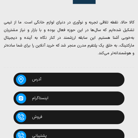
کالا حالا، نقطه تلاقی تجربه و نوآوری در دنیای لوازم خانگی است. ما از تیمی
تشکیل شده‌ایم که سال‌ها در این حوزه فعال بوده و با بازار و نیاز مشتریان
به‌خوبی آشنا هستیم. این سابقه ارزشمند در کنار نگاه به آینده و دیجیتال
مارکتینگ، به خلق یک پلتفرم مدرن منجر شد که خرید آنلاین را برای شما ساده‌تر
و هوشمندانه‌تر می‌کند.
آدرس
اینستاگرام
فروش
پشتیبانی