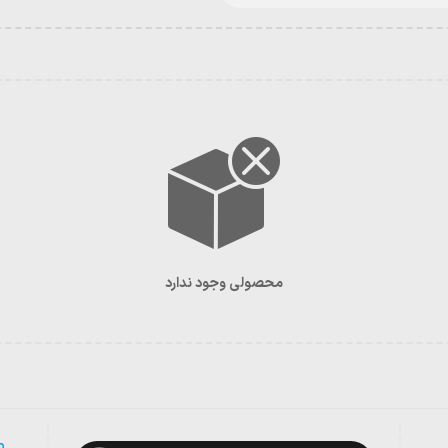
محصولی وجود ندارد