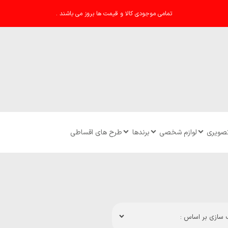
تمامی موجودی کالا و قیمت ها بروز می باشند .
تصویری
لوازم شخصی
برندها
طرح های اقساطی
سازی بر اساس :