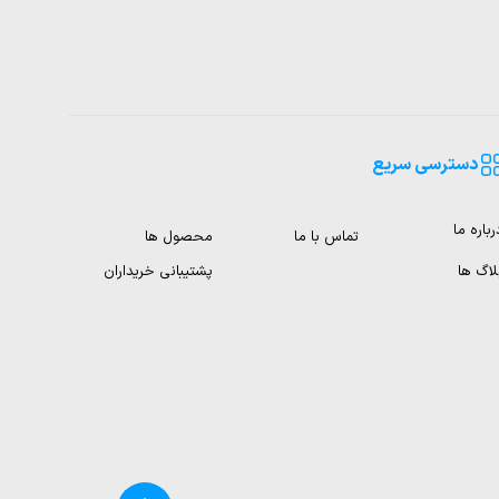
دسترسی سریع
رباره ما
تماس با ما
محصول ها
لاگ ها
پشتیبانی خریداران