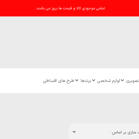
تمامی موجودی کالا و قیمت ها بروز می باشند .
تصویری
لوازم شخصی
برندها
طرح های اقساطی
سازی بر اساس :