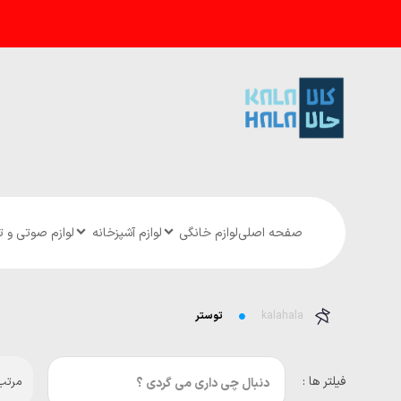
صفحه اصلی
لوازم خانگی
لوازم آشپزخانه
لوازم صوتی و 
kalahala
توستر
فیلتر ها :
مرتب 