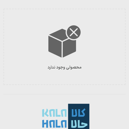
محصولی وجود ندارد