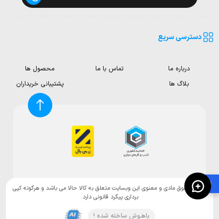
دسترسی سریع
درباره ما
تماس با ما
محصول ها
بلاگ ها
پشتیبانی خریداران
🛍️
تمامی حقوق مادی و معنوی این وبسایت متعلق به کالا حالا می باشد و هرگونه کپی
برداری پیگرد قانونی دارد.
باهـوش ساخته شده !