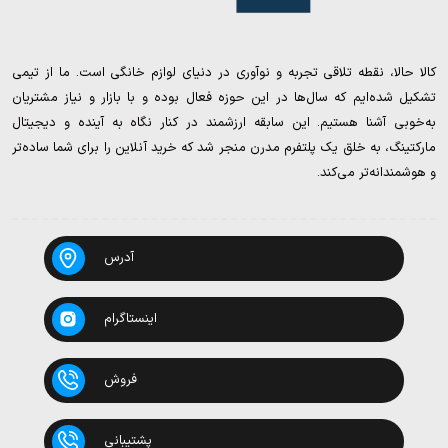
کالا حالا، نقطه تلاقی تجربه و نوآوری در دنیای لوازم خانگی است. ما از تیمی
تشکیل شده‌ایم که سال‌ها در این حوزه فعال بوده و با بازار و نیاز مشتریان
به‌خوبی آشنا هستیم. این سابقه ارزشمند در کنار نگاه به آینده و دیجیتال
مارکتینگ، به خلق یک پلتفرم مدرن منجر شد که خرید آنلاین را برای شما ساده‌تر
و هوشمندانه‌تر می‌کند.
آدرس
اینستاگرام
فروش
پشتیبانی