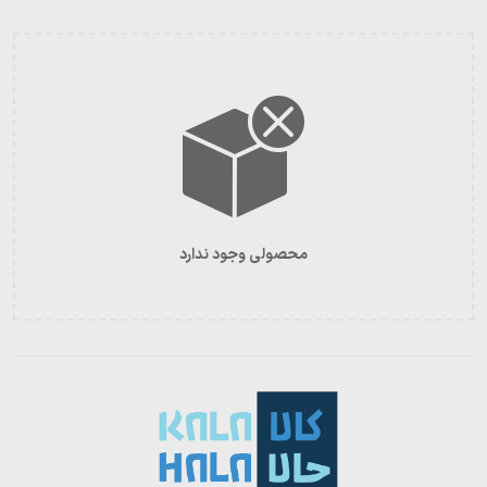
محصولی وجود ندارد