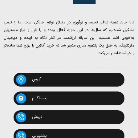
کالا حالا، نقطه تلاقی تجربه و نوآوری در دنیای لوازم خانگی است. ما از تیمی
تشکیل شده‌ایم که سال‌ها در این حوزه فعال بوده و با بازار و نیاز مشتریان
به‌خوبی آشنا هستیم. این سابقه ارزشمند در کنار نگاه به آینده و دیجیتال
مارکتینگ، به خلق یک پلتفرم مدرن منجر شد که خرید آنلاین را برای شما ساده‌تر
و هوشمندانه‌تر می‌کند.
آدرس
اینستاگرام
فروش
پشتیبانی