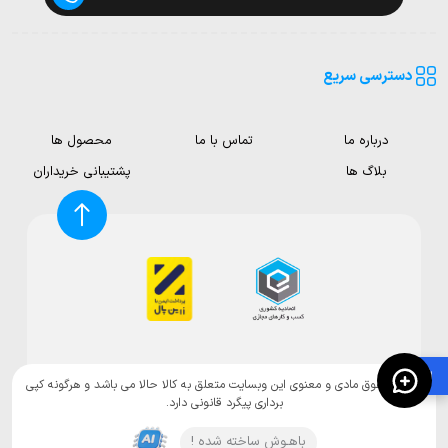
دسترسی سریع
درباره ما
تماس با ما
محصول ها
بلاگ ها
پشتیبانی خریداران
🛍️
تمامی حقوق مادی و معنوی این وبسایت متعلق به کالا حالا می باشد و هرگونه کپی
برداری پیگرد قانونی دارد.
باهـوش ساخته شده !