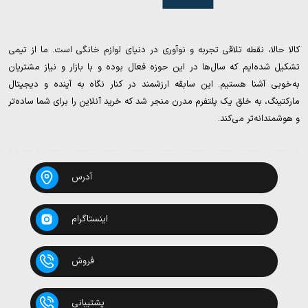
کالا حالا، نقطه تلاقی تجربه و نوآوری در دنیای لوازم خانگی است. ما از تیمی
تشکیل شده‌ایم که سال‌ها در این حوزه فعال بوده و با بازار و نیاز مشتریان
به‌خوبی آشنا هستیم. این سابقه ارزشمند در کنار نگاه به آینده و دیجیتال
مارکتینگ، به خلق یک پلتفرم مدرن منجر شد که خرید آنلاین را برای شما ساده‌تر
و هوشمندانه‌تر می‌کند.
آدرس
اینستاگرام
فروش
پشتیبانی