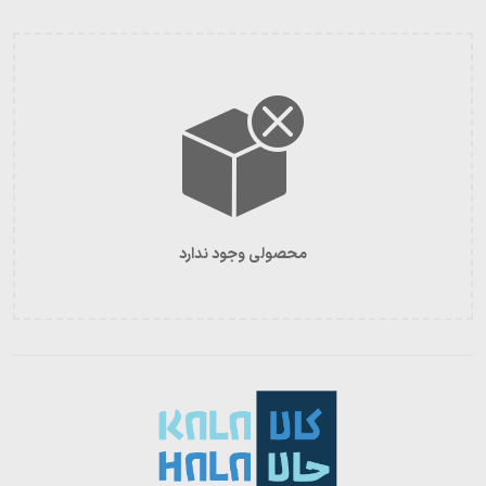
محصولی وجود ندارد