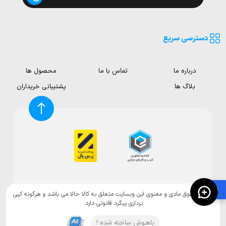
دسترسی سریع
درباره ما
تماس با ما
محصول ها
بلاگ ها
پشتیبانی خریداران
🛍️
تمامی حقوق مادی و معنوی این وبسایت متعلق به کالا حالا می باشد و هرگونه کپی
برداری پیگرد قانونی دارد.
باهـوش ساخته شده !