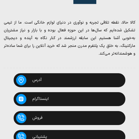
کالا حالا، نقطه تلاقی تجربه و نوآوری در دنیای لوازم خانگی است. ما از تیمی
تشکیل شده‌ایم که سال‌ها در این حوزه فعال بوده و با بازار و نیاز مشتریان
به‌خوبی آشنا هستیم. این سابقه ارزشمند در کنار نگاه به آینده و دیجیتال
مارکتینگ، به خلق یک پلتفرم مدرن منجر شد که خرید آنلاین را برای شما ساده‌تر
و هوشمندانه‌تر می‌کند.
آدرس
اینستاگرام
فروش
پشتیبانی