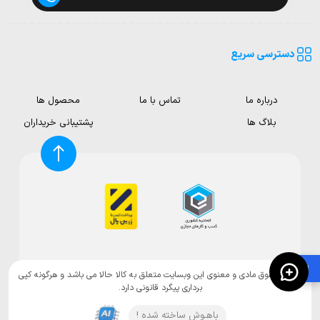
دسترسی سریع
درباره ما
تماس با ما
محصول ها
بلاگ ها
پشتیبانی خریداران
🛍️
تمامی حقوق مادی و معنوی این وبسایت متعلق به کالا حالا می باشد و هرگونه کپی
برداری پیگرد قانونی دارد.
باهـوش ساخته شده !