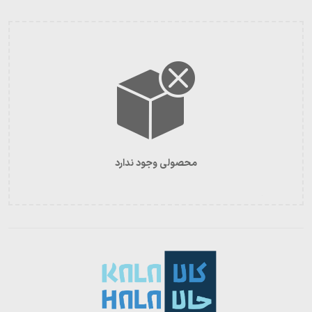
محصولی وجود ندارد