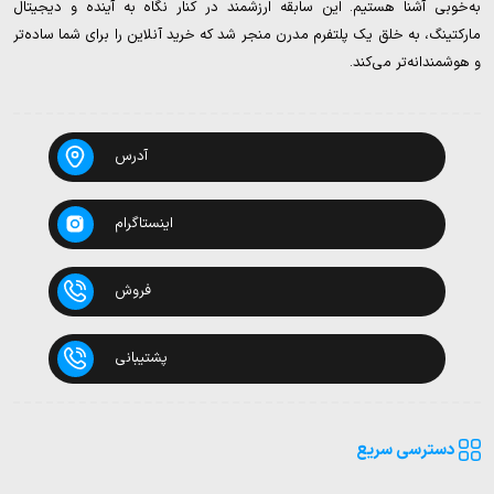
به‌خوبی آشنا هستیم. این سابقه ارزشمند در کنار نگاه به آینده و دیجیتال
مارکتینگ، به خلق یک پلتفرم مدرن منجر شد که خرید آنلاین را برای شما ساده‌تر
و هوشمندانه‌تر می‌کند.
آدرس
اینستاگرام
فروش
پشتیبانی
دسترسی سریع