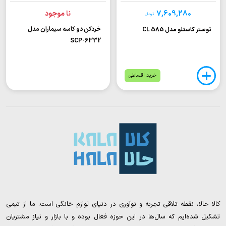
7,609,280
نا موجود
تومان
خردکن دو کاسه سیماران مدل
توستر کاستلو مدل CL 585
SCP-6332
خرید اقساطی
کالا حالا، نقطه تلاقی تجربه و نوآوری در دنیای لوازم خانگی است. ما از تیمی
تشکیل شده‌ایم که سال‌ها در این حوزه فعال بوده و با بازار و نیاز مشتریان