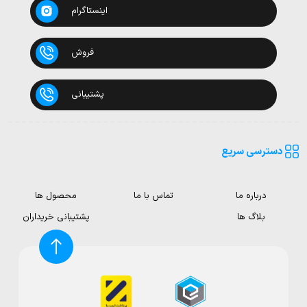
اینستاگرام
فروش
پشتیبانی
دسترسی سریع
درباره ما
تماس با ما
محصول ها
بلاگ ها
پشتیبانی خریداران