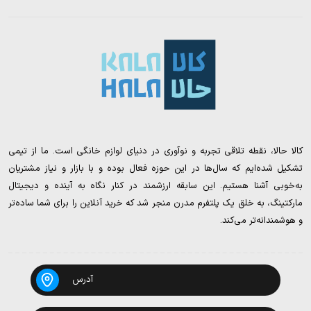
کالا حالا، نقطه تلاقی تجربه و نوآوری در دنیای لوازم خانگی است. ما از تیمی
تشکیل شده‌ایم که سال‌ها در این حوزه فعال بوده و با بازار و نیاز مشتریان
به‌خوبی آشنا هستیم. این سابقه ارزشمند در کنار نگاه به آینده و دیجیتال
مارکتینگ، به خلق یک پلتفرم مدرن منجر شد که خرید آنلاین را برای شما ساده‌تر
و هوشمندانه‌تر می‌کند.
آدرس