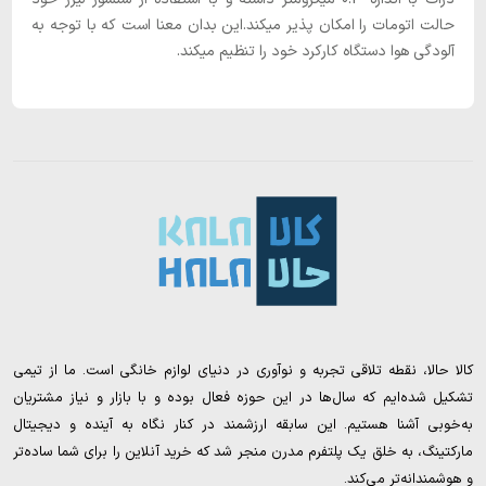
حالت اتومات را امکان پذیر میکند.این بدان معنا است که با توجه به
آلودگی هوا دستگاه کارکرد خود را تنظیم میکند.
کالا حالا، نقطه تلاقی تجربه و نوآوری در دنیای لوازم خانگی است. ما از تیمی
تشکیل شده‌ایم که سال‌ها در این حوزه فعال بوده و با بازار و نیاز مشتریان
به‌خوبی آشنا هستیم. این سابقه ارزشمند در کنار نگاه به آینده و دیجیتال
مارکتینگ، به خلق یک پلتفرم مدرن منجر شد که خرید آنلاین را برای شما ساده‌تر
و هوشمندانه‌تر می‌کند.