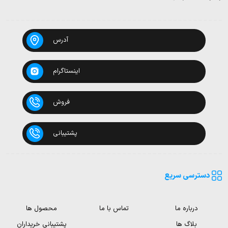
آدرس
اینستاگرام
فروش
پشتیبانی
دسترسی سریع
درباره ما
تماس با ما
محصول ها
بلاگ ها
پشتیبانی خریداران