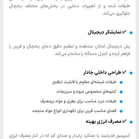
طبقات شده و از تغییرات دمایی در بخش‌های مختلف یخچال
جلوگیری می‌کند.
✅ نمایشگر دیجیتال
پنل دیجیتال امکان مشاهده و تنظیم دقیق دمای یخچال و فریزر را
فراهم کرده و کنترل دستگاه را ساده‌تر می‌کند.
✅ طراحی داخلی جادار
طبقات شیشه‌ای مقاوم با قابلیت تنظیم
کشوهای مخصوص میوه و سبزیجات
طبقات درب مناسب برای بطری و مواد پرمصرف
فضای مناسب فریزر برای نگهداری انواع مواد منجمد
✅ مصرف انرژی بهینه
کمپرسور قدرتمند با عملکرد پایدار و صدای کم که در کنار مصرف انرژی