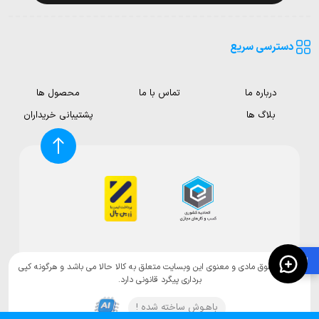
دسترسی سریع
درباره ما
تماس با ما
محصول ها
بلاگ ها
پشتیبانی خریداران
🛍️
تمامی حقوق مادی و معنوی این وبسایت متعلق به کالا حالا می باشد و هرگونه کپی
برداری پیگرد قانونی دارد.
باهـوش ساخته شده !