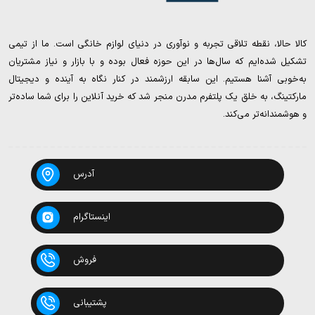
کالا حالا، نقطه تلاقی تجربه و نوآوری در دنیای لوازم خانگی است. ما از تیمی
تشکیل شده‌ایم که سال‌ها در این حوزه فعال بوده و با بازار و نیاز مشتریان
به‌خوبی آشنا هستیم. این سابقه ارزشمند در کنار نگاه به آینده و دیجیتال
مارکتینگ، به خلق یک پلتفرم مدرن منجر شد که خرید آنلاین را برای شما ساده‌تر
و هوشمندانه‌تر می‌کند.
آدرس
اینستاگرام
فروش
پشتیبانی