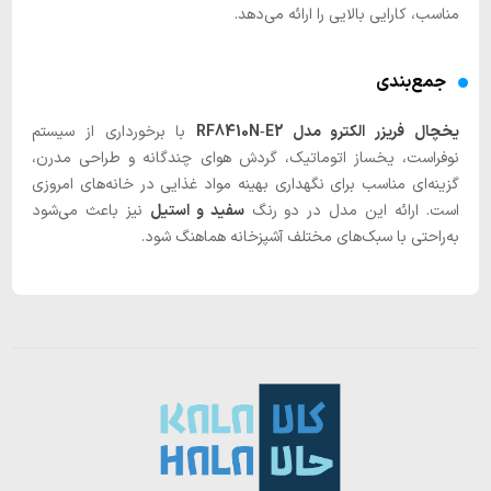
مناسب، کارایی بالایی را ارائه می‌دهد.
جمع‌بندی
یخچال فریزر الکترو مدل RF8410N‑E2
با برخورداری از سیستم
نوفراست، یخساز اتوماتیک، گردش هوای چندگانه و طراحی مدرن،
گزینه‌ای مناسب برای نگهداری بهینه مواد غذایی در خانه‌های امروزی
است. ارائه این مدل در دو رنگ
سفید و استیل
نیز باعث می‌شود
به‌راحتی با سبک‌های مختلف آشپزخانه هماهنگ شود.