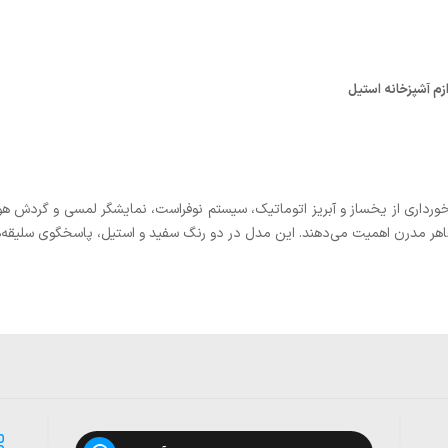
زم آشپزخانه استیل
خورداری از یخساز و آبریز اتوماتیک، سیستم نوفراست، نمایشگر لمسی و گردش هو
اهر مدرن اهمیت می‌دهند. این مدل در دو رنگ سفید و استیل، پاسخگوی سلیقه‌