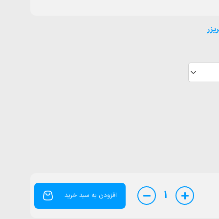
یزر
1
افزودن به سبد خرید