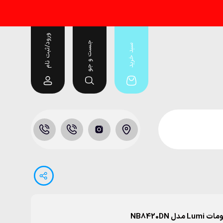
ورود/ثبت نام
جست و جو
سبد خرید