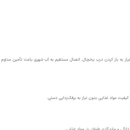
ز به باز کردن درب یخچال. اتصال مستقیم به آب شهری باعث تأمین مداوم آب و
کیفیت مواد غذایی بدون نیاز به برفک‌زدایی دستی.
گی و ماندگاری طولانی‌تر مواد غذایی.