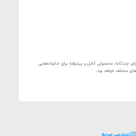
ای چندگانه، محصولی کامل و پیشرفته برای خانواده‌هایی
های مختلف خواهد بود.
دسترسی سریع