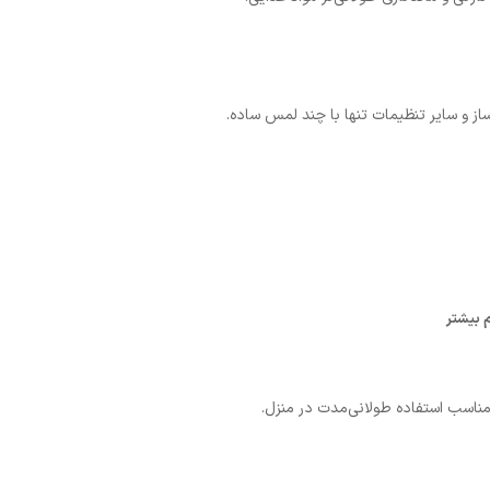
ز و سایر تنظیمات تنها با چند لمس ساده.
 بیشتر
 مناسب استفاده طولانی‌مدت در منزل.