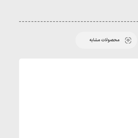
محصولات مشابه