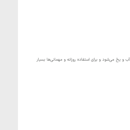
 یخ می‌شود و برای استفاده روزانه و مهمانی‌ها بسیار