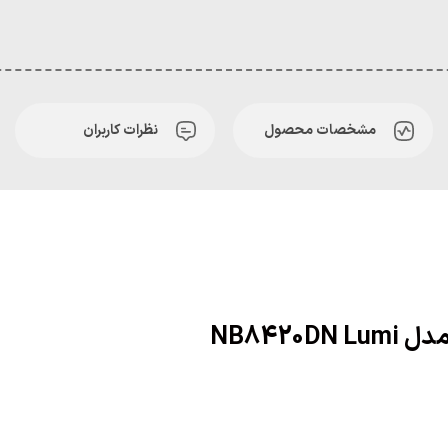
مشخصات محصول
نظرات کاربران