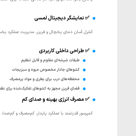
✅ نمایشگر دیجیتال لمسی
کنترل آسان دمای یخچال و فریزر، مدیریت عملکرد یخسا
✅ طراحی داخلی کاربردی
طبقات شیشه‌ای مقاوم و قابل تنظیم
کشوهای جادار مخصوص میوه و سبزیجات
محفظه‌های درب برای بطری و مواد پرمصرف
فضای فریزر مجهز به کشوهای تفکیک‌شده برای نظم
✅ مصرف انرژی بهینه و صدای کم
کمپرسور قدرتمند با عملکرد پایدار، کم‌مصرف و کم‌صدا،