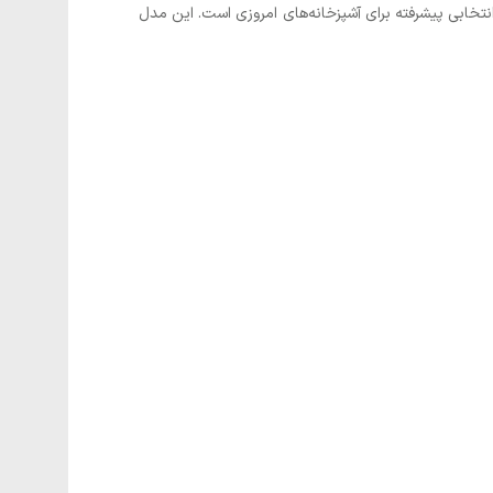
خابی پیشرفته برای آشپزخانه‌های امروزی است. این مدل