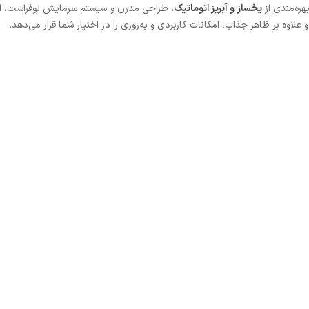
هره‌مندی از
یخساز و آبریز اتوماتیک
، طراحی مدرن و سیستم سرمایش نوفراست، انت
لاوه بر ظاهر جذاب، امکانات کاربردی و به‌روزی را در اختیار شما قرار می‌دهد.