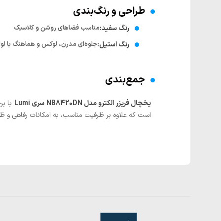
طراحی و رنگ‌بندی
رنگ سفید:
مناسب فضاهای روشن و کلاسیک
رنگ استیل:
جلوه‌ای مدرن، لوکس و هماهنگ با لوا
جمع‌بندی
یخچال فریزر الکترو مدل NB8420DN سری Lumi
با بر
است که علاوه بر ظرفیت مناسب، به امکانات رفاهی و ظ