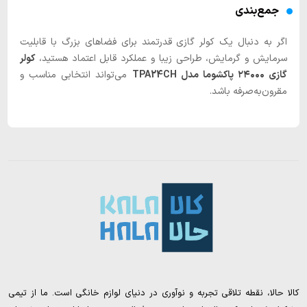
جمع‌بندی
اگر به دنبال یک کولر گازی قدرتمند برای فضاهای بزرگ با قابلیت
سرمایش و گرمایش، طراحی زیبا و عملکرد قابل اعتماد هستید،
کولر
گازی ۲۴۰۰۰ پاکشوما مدل TPA24CH
می‌تواند انتخابی مناسب و
مقرون‌به‌صرفه باشد.
کالا حالا، نقطه تلاقی تجربه و نوآوری در دنیای لوازم خانگی است. ما از تیمی