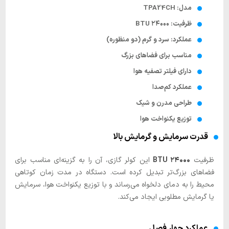
مدل: TPA24CH
ظرفیت: ۲۴۰۰۰ BTU
عملکرد: سرد و گرم (دو منظوره)
مناسب برای فضاهای بزرگ
دارای فیلتر تصفیه هوا
عملکرد کم‌صدا
طراحی مدرن و شیک
توزیع یکنواخت هوا
قدرت سرمایش و گرمایش بالا
ظرفیت
۲۴۰۰۰ BTU
این کولر گازی، آن را به گزینه‌ای مناسب برای
فضاهای بزرگ‌تر تبدیل کرده است. دستگاه در مدت زمان کوتاهی
محیط را به دمای دلخواه می‌رساند و با توزیع یکنواخت هوا، سرمایش
یا گرمایش مطلوبی ایجاد می‌کند.
عملکرد چهار فصل