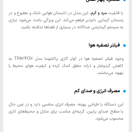
با قابلیت
سرد و گرم
، این مدل در تابستان هوایی خنک و مطبوع و در
زمستان گرمایی دلپذیر فراهم می‌کند. این ویژگی باعث می‌شود نیازی
به سیستم گرمایشی جداگانه در بسیاری از فضاها نداشته باشید.
فیلتر تصفیه هوا
وجود فیلتر تصفیه هوا در کولر گازی پاکشوما مدل TPA24CH به
کاهش گردوغبار و ذرات معلق کمک کرده و کیفیت هوای محیط را
بهبود می‌بخشد.
مصرف انرژی و صدای کم
این دستگاه با طراحی بهینه، مصرف انرژی مناسبی دارد و در عین حال
با سطح صدای پایین، گزینه‌ای مناسب برای منازل و محیط‌های کاری
محسوب می‌شود.