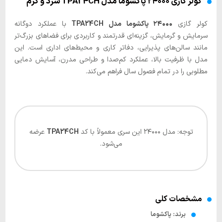
کولر گازی ۲۴۰۰۰ پاکشوما مدل TPA24CH سرد و گرم
کولر گازی
۲۴۰۰۰ پاکشوما مدل TPA24CH
با عملکرد دوگانه
سرمایش و گرمایش، گزینه‌ای قدرتمند و کاربردی برای فضاهای بزرگ‌تر
مانند سالن‌های پذیرایی، دفاتر کاری و محیط‌های اداری است. این
مدل با ظرفیت بالا، عملکرد کم‌صدا و طراحی مدرن، آسایش دمایی
مطلوبی را در تمام فصول سال فراهم می‌کند.
توجه: مدل ۲۴۰۰۰ این سری معمولاً با کد
TPA24CH
عرضه
می‌شود.
مشخصات کلی
برند: پاکشوما