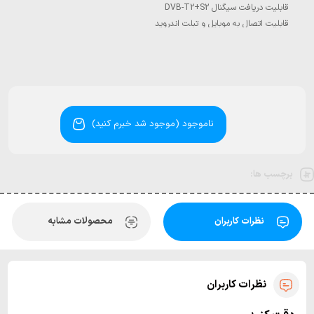
قابلیت اتصال به موبایل و تبلت اندروید
ناموجود (موجود شد خبرم کنید)
برچسب ها:
نظرات کاربران
محصولات مشابه
نظرات کاربران