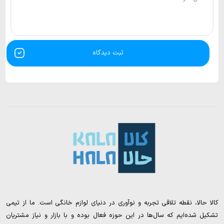
ثبت دیدگاه
کالا حالا، نقطه تلاقی تجربه و نوآوری در دنیای لوازم خانگی است. ما از تیمی
تشکیل شده‌ایم که سال‌ها در این حوزه فعال بوده و با بازار و نیاز مشتریان