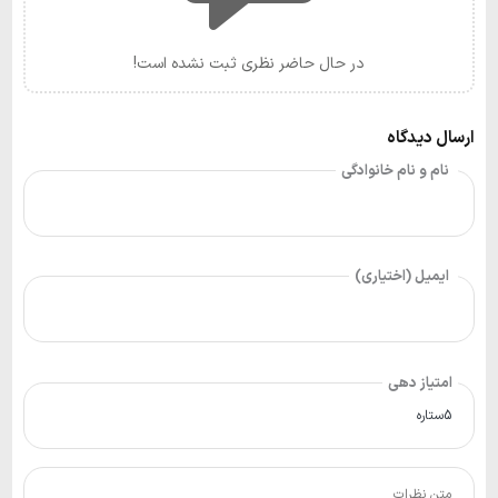
در حال حاضر نظری ثبت نشده است!
ارسال دیدگاه
نام و نام خانوادگی
ایمیل (اختیاری)
امتیاز دهی