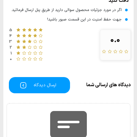
دقت کنید
اگر در مورد جزئیات محصول سوالی دارید از طریق پنل ارسال فرمائید.
جهت حفظ امنیت در این قسمت صبور باشید!
5
4
0.0
3
2
1
0
دیدگاه های ارسالی شما
ارسال دیدگاه