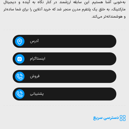
به‌خوبی آشنا هستیم. این سابقه ارزشمند در کنار نگاه به آینده و دیجیتال
مارکتینگ، به خلق یک پلتفرم مدرن منجر شد که خرید آنلاین را برای شما ساده‌تر
و هوشمندانه‌تر می‌کند.
آدرس
اینستاگرام
فروش
پشتیبانی
دسترسی سریع