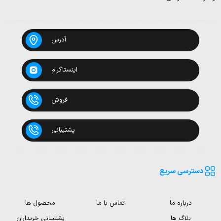
آدرس
اینستاگرام
فروش
پشتیبانی
دسترسی سریع
درباره ما
تماس با ما
محصول ها
بلاگ ها
پشتیبانی خریداران