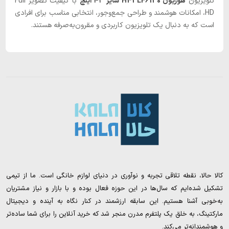
تلویزیون
هوریون H43LF6130 سایز ۴۳ اینچ
با کیفیت تصویر Full
HD، امکانات هوشمند و طراحی جمع‌وجور، انتخابی مناسب برای افرادی
است که به دنبال یک تلویزیون کاربردی و مقرون‌به‌صرفه هستند.
کالا حالا، نقطه تلاقی تجربه و نوآوری در دنیای لوازم خانگی است. ما از تیمی
تشکیل شده‌ایم که سال‌ها در این حوزه فعال بوده و با بازار و نیاز مشتریان
به‌خوبی آشنا هستیم. این سابقه ارزشمند در کنار نگاه به آینده و دیجیتال
مارکتینگ، به خلق یک پلتفرم مدرن منجر شد که خرید آنلاین را برای شما ساده‌تر
و هوشمندانه‌تر می‌کند.