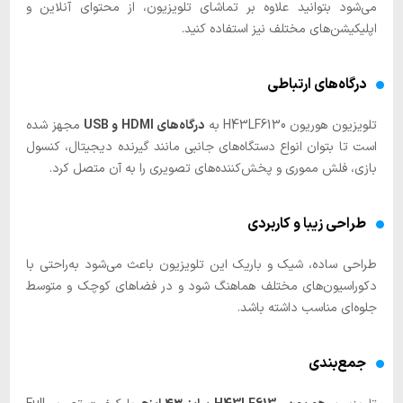
می‌شود بتوانید علاوه بر تماشای تلویزیون، از محتوای آنلاین و
اپلیکیشن‌های مختلف نیز استفاده کنید.
درگاه‌های ارتباطی
تلویزیون هوریون H43LF6130 به
درگاه‌های HDMI و USB
مجهز شده
است تا بتوان انواع دستگاه‌های جانبی مانند گیرنده دیجیتال، کنسول
بازی، فلش مموری و پخش‌کننده‌های تصویری را به آن متصل کرد.
طراحی زیبا و کاربردی
طراحی ساده، شیک و باریک این تلویزیون باعث می‌شود به‌راحتی با
دکوراسیون‌های مختلف هماهنگ شود و در فضاهای کوچک و متوسط
جلوه‌ای مناسب داشته باشد.
جمع‌بندی