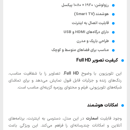
رزولوشن: 1920 × 1080 پیکسل
هوشمند (Smart TV)
قابلیت اتصال به اینترنت
دارای درگاه‌های HDMI و USB
طراحی باریک و مدرن
مناسب برای فضاهای متوسط و کوچک
کیفیت تصویر Full HD
این تلویزیون با وضوح
Full HD
، تصاویر را با شفافیت مناسب،
رنگ‌های زنده و جزئیات قابل قبول نمایش می‌دهد و برای تماشای
شبکه‌های تلویزیونی، فیلم و محتوای روزمره گزینه‌ای مناسب است.
امکانات هوشمند
وجود قابلیت
اسمارت
در این مدل، دسترسی به اینترنت، برنامه‌های
آنلاین و امکانات چندرسانه‌ای را فراهم می‌کند. این ویژگی باعث