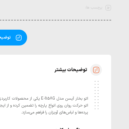
برچسب ها:
توضیحا
توضیحات بیشتر
پرده‌ها و لباس‌های آویزان را فراهم می‌سازد.