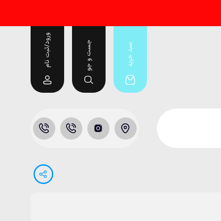
ورود/ثبت نام
جست و جو
سبد خرید