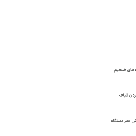
ه‌های ضخیم