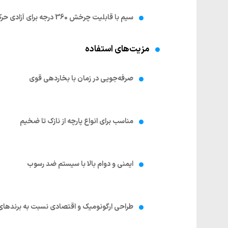
سیم با قابلیت چرخش 360 درجه برای آزادی حرکت بیشتر
مزیت‌های استفاده
صرفه‌جویی در زمان با بخاردهی قوی
مناسب برای انواع پارچه از نازک تا ضخیم
ایمنی و دوام بالا با سیستم ضد رسوب
طراحی ارگونومیک و اقتصادی نسبت به برندها