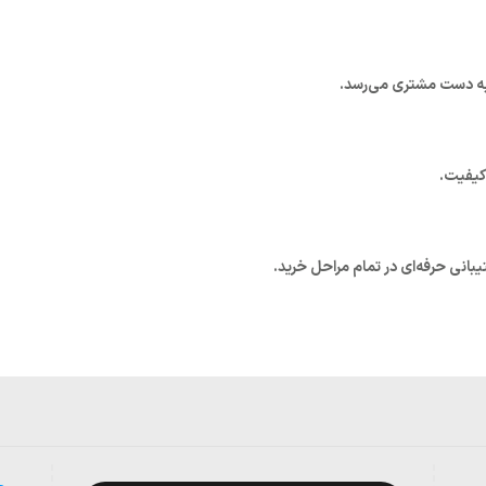
به دست مشتری می‌رسد.
کیفیت.
بانی حرفه‌ای در تمام مراحل خرید.