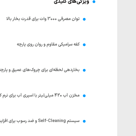
ویژگی‌های کلیدی
توان مصرفی 3000 وات برای قدرت بخار بالا
کفه سرامیکی مقاوم و روان روی پارچه
بخاردهی لحظه‌ای برای چروک‌های عمیق و پارچ
مخزن آب 420 میلی‌لیتر با اسپری آب برای نرم کردن الیاف
سیستم Self-Cleaning و ضد رسوب برای افزایش عمر دستگاه