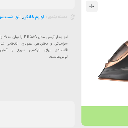
دسته بندی :
,
,
لوازم خانگی
اتو
شستشو 
اتو بخار آیس
سرامیکی و بخاردهی عمودی، انتخابی قدرت
اقتصادی برای اتوکشی سریع و آسان 
لباس‌هاست.