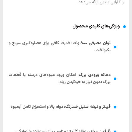
و کارایی بالایی ارائه می‌دهد.
ویژگی‌های کلیدی محصول
توان مصرفی 800 وات:
قدرت کافی برای عصاره‌گیری سریع و
یکنواخت.
دهانه ورودی بزرگ:
امکان ورود میوه‌های درسته یا قطعات
بزرگ بدون نیاز به خردکردن زیاد.
فیلتر و تیغه استیل ضدزنگ:
دوام بالا و استخراج کامل آبمیوه.
ظرفیت مخزن تفاله 2 لیتر:
مناسب برای استفاده خانوادگی.