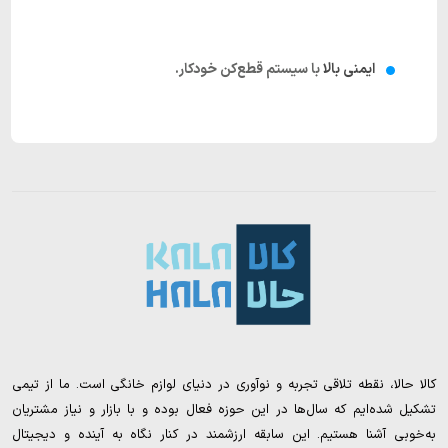
ایمنی بالا
با سیستم قطع‌کن خودکار.
کالا حالا، نقطه تلاقی تجربه و نوآوری در دنیای لوازم خانگی است. ما از تیمی
تشکیل شده‌ایم که سال‌ها در این حوزه فعال بوده و با بازار و نیاز مشتریان
به‌خوبی آشنا هستیم. این سابقه ارزشمند در کنار نگاه به آینده و دیجیتال