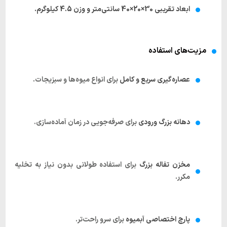
ابعاد تقریبی 30×20×40 سانتی‌متر و وزن 4.5 کیلوگرم.
مزیت‌های استفاده
عصاره‌گیری سریع و کامل
برای انواع میوه‌ها و سبزیجات.
دهانه بزرگ ورودی
برای صرفه‌جویی در زمان آماده‌سازی.
مخزن تفاله بزرگ
برای استفاده طولانی بدون نیاز به تخلیه
مکرر.
پارچ اختصاصی آبمیوه
برای سرو راحت‌تر.