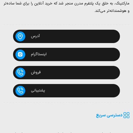
مارکتینگ، به خلق یک پلتفرم مدرن منجر شد که خرید آنلاین را برای شما ساده‌تر
و هوشمندانه‌تر می‌کند.
آدرس
اینستاگرام
فروش
پشتیبانی
دسترسی سریع