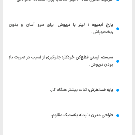
پارچ آبمیوه 1 لیتر با درپوش:
برای سرو آسان و بدون
ریخت‌وپاش.
سیستم ایمنی قطع‌کن خودکار:
جلوگیری از آسیب در صورت باز
بودن درپوش.
پایه ضدلغزش:
ثبات بیشتر هنگام کار.
طراحی مدرن با بدنه پلاستیک مقاوم.