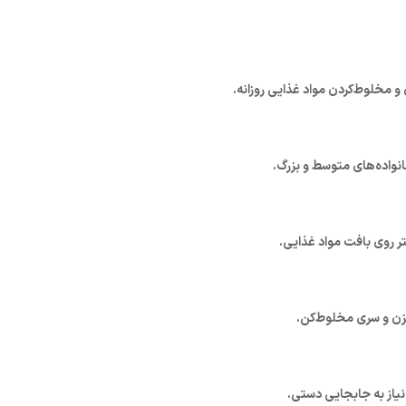
و مخلوط‌کردن مواد غذایی روزانه.
نواده‌های متوسط و بزرگ.
ر روی بافت مواد غذایی.
ن و سری مخلوط‌کن.
یاز به جابجایی دستی.