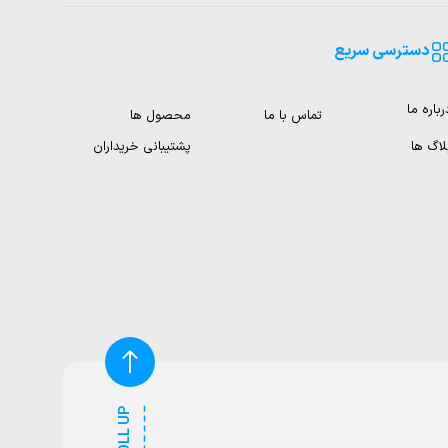
دسترسی سریع
رباره ما
تماس با ما
محصول ها
لاگ ها
پشتیبانی خریداران
SCROLL UP