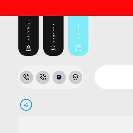
ورود/ثبت نام
جست و جو
سبد خرید