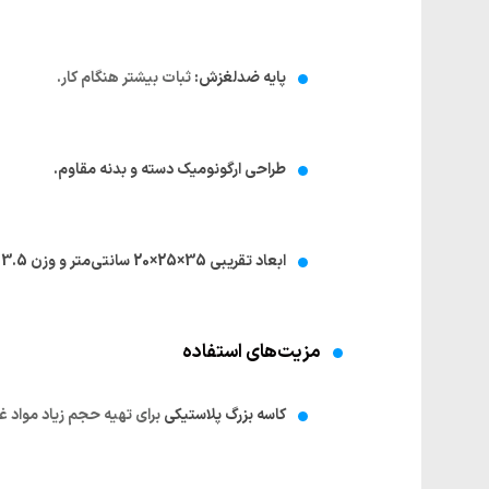
پایه ضدلغزش:
ثبات بیشتر هنگام کار.
طراحی ارگونومیک دسته و بدنه مقاوم.
ابعاد تقریبی 35×25×20 سانتی‌متر و وزن 3.5 کیلوگرم.
مزیت‌های استفاده
کاسه بزرگ پلاستیکی
برای تهیه حجم زیاد مواد غ