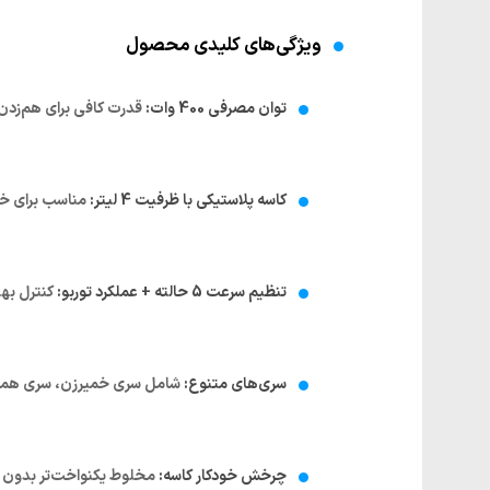
ویژگی‌های کلیدی محصول
توان مصرفی 400 وات:
قدرت کافی برای هم‌زدن 
کاسه پلاستیکی با ظرفیت 4 لیتر:
مناسب برای خا
تنظیم سرعت 5 حالته + عملکرد توربو:
کنترل بهت
سری‌های متنوع:
شامل سری خمیرزن، سری همز
چرخش خودکار کاسه:
مخلوط یکنواخت‌تر بدون ن