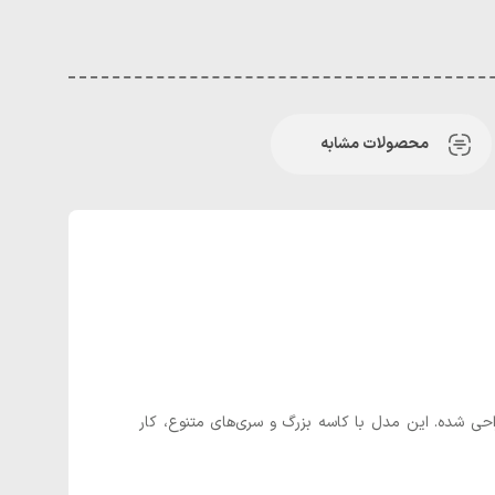
محصولات مشابه
حی شده. این مدل با کاسه بزرگ و سری‌های متنوع، کار