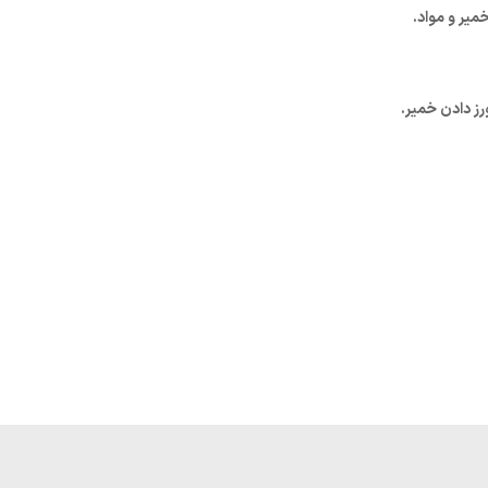
خمیر و مواد.
رز دادن خمیر.