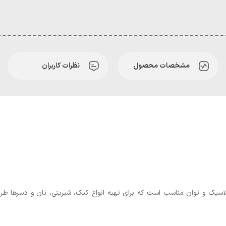
مشخصات محصول
نظرات کاربران
سیک و توان مناسب است که برای تهیه انواع کیک، شیرینی، نان و دسرها طرا