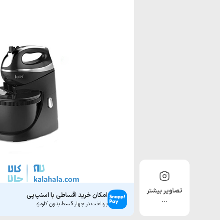
تصاویر بیشتر
امکان خرید اقساطی با اسنپ‌پی
…
پرداخت در چهار قسط بدون کارمزد