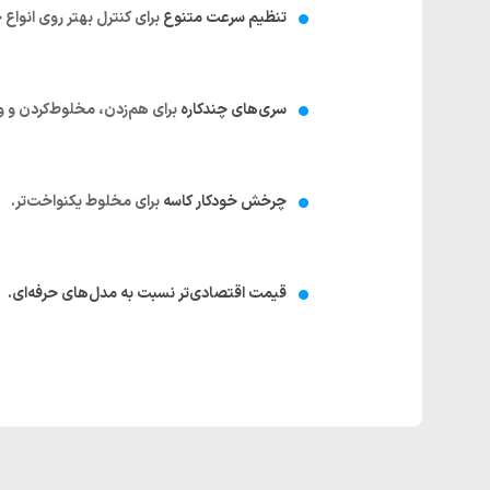
تنظیم سرعت متنوع
برای کنترل بهتر روی انواع 
سری‌های چندکاره
برای هم‌زدن، مخلوط‌کردن و و
چرخش خودکار کاسه
برای مخلوط یکنواخت‌تر.
قیمت اقتصادی‌تر نسبت به مدل‌های حرفه‌ای.