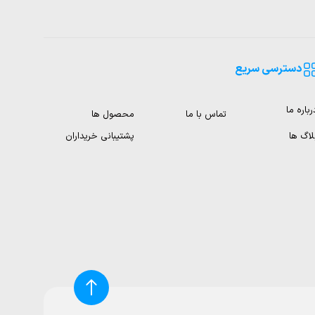
دسترسی سریع
رباره ما
تماس با ما
محصول ها
لاگ ها
پشتیبانی خریداران