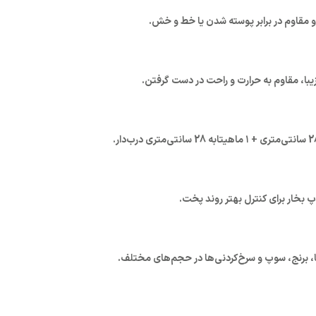
مقاوم در برابر پوسته شدن یا خط و خش.
ا، مقاوم به حرارت و راحت در دست گرفتن.
 بخار برای کنترل بهتر روند پخت.
برنج، سوپ و سرخ‌کردنی‌ها در حجم‌های مختلف.