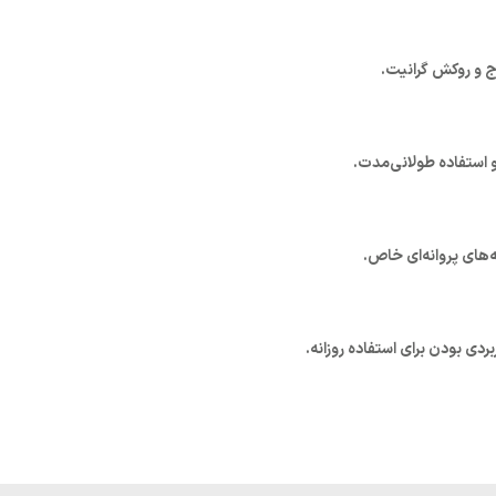
 و روکش گرانیت.
 استفاده طولانی‌مدت.
های پروانه‌ای خاص.
بردی بودن برای استفاده روزانه.