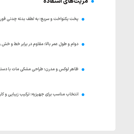
مزیت‌های استفاده
پخت یکنواخت و سریع
:
به لطف بدنه چدنی فورج
دوام و طول عمر بالا
:
مقاوم در برابر خط و خش و
ظاهر لوکس و مدرن
:
طراحی مشکی مات با دسته‌
انتخاب مناسب برای جهیزیه
:
ترکیب زیبایی و کار