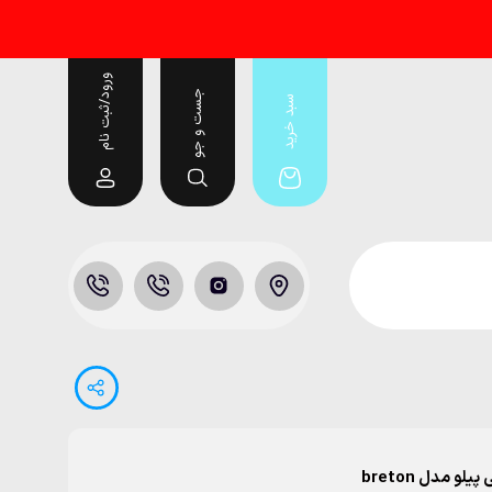
ورود/ثبت نام
جست و جو
سبد خرید