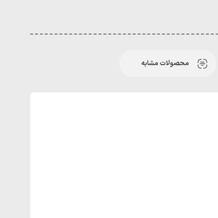
محصولات مشابه