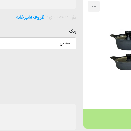
دسته بندی :
ظروف آشپزخانه
رنگ
مشکی