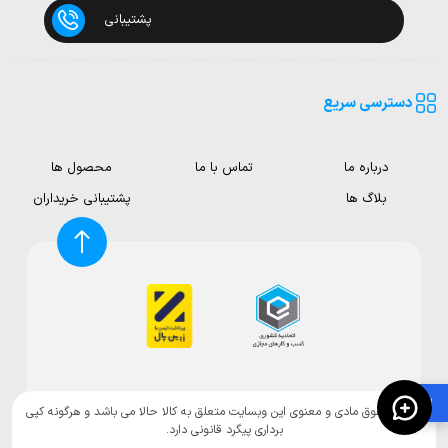
پشتیبانی
دسترسی سریع
درباره ما
تماس با ما
محصول ها
بلاگ ها
پشتیبانی خریداران
🛍️
تمامی حقوق مادی و معنوی این وبسایت متعلق به کالا حالا می باشد و هرگونه کپی
برداری پیگرد قانونی دارد.