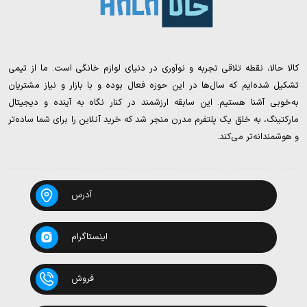
کالا حالا، نقطه تلاقی تجربه و نوآوری در دنیای لوازم خانگی است. ما از تیمی
تشکیل شده‌ایم که سال‌ها در این حوزه فعال بوده و با بازار و نیاز مشتریان
به‌خوبی آشنا هستیم. این سابقه ارزشمند در کنار نگاه به آینده و دیجیتال
مارکتینگ، به خلق یک پلتفرم مدرن منجر شد که خرید آنلاین را برای شما ساده‌تر
و هوشمندانه‌تر می‌کند.
آدرس
اینستاگرام
فروش