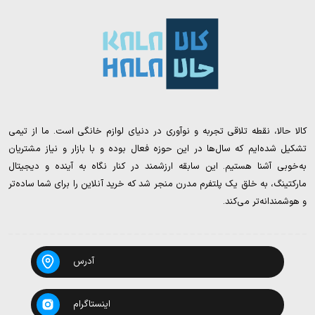
کالا حالا، نقطه تلاقی تجربه و نوآوری در دنیای لوازم خانگی است. ما از تیمی
تشکیل شده‌ایم که سال‌ها در این حوزه فعال بوده و با بازار و نیاز مشتریان
به‌خوبی آشنا هستیم. این سابقه ارزشمند در کنار نگاه به آینده و دیجیتال
مارکتینگ، به خلق یک پلتفرم مدرن منجر شد که خرید آنلاین را برای شما ساده‌تر
و هوشمندانه‌تر می‌کند.
آدرس
اینستاگرام