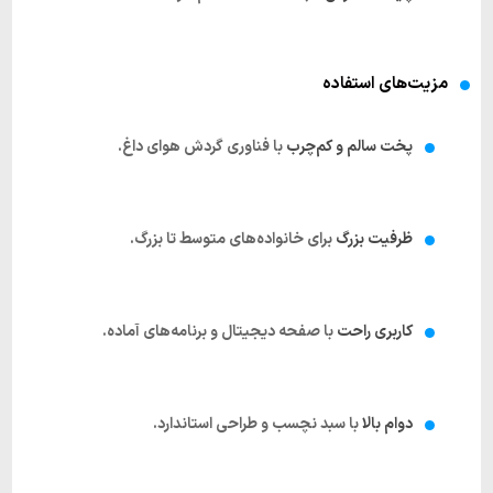
مزیت‌های استفاده
پخت سالم و کم‌چرب
با فناوری گردش هوای داغ.
ظرفیت بزرگ
برای خانواده‌های متوسط تا بزرگ.
کاربری راحت
با صفحه دیجیتال و برنامه‌های آماده.
دوام بالا
با سبد نچسب و طراحی استاندارد.