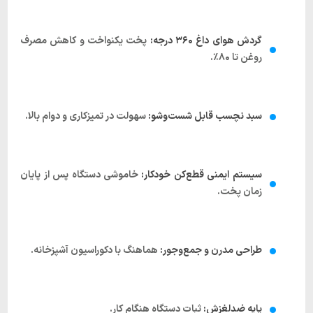
گردش هوای داغ ۳۶۰ درجه:
پخت یکنواخت و کاهش مصرف
روغن تا ۸۰٪.
سبد نچسب قابل شست‌وشو:
سهولت در تمیزکاری و دوام بالا.
سیستم ایمنی قطع‌کن خودکار:
خاموشی دستگاه پس از پایان
زمان پخت.
طراحی مدرن و جمع‌وجور:
هماهنگ با دکوراسیون آشپزخانه.
پایه ضدلغزش:
ثبات دستگاه هنگام کار.