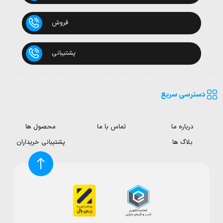
فروش
پشتیبانی
دسترسی سریع
درباره ما
تماس با ما
محصول ها
بلاگ ها
پشتیبانی خریداران