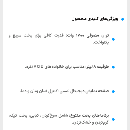
ویژگی‌های کلیدی محصول
توان مصرفی ۱۷۰۰ وات:
قدرت کافی برای پخت سریع و
یکنواخت.
ظرفیت ۸ لیتر:
مناسب برای خانواده‌های ۵ تا ۷ نفره.
صفحه نمایش دیجیتال لمسی:
کنترل آسان زمان و دما.
برنامه‌های پخت متنوع:
شامل سرخ‌کردن، کبابی، پخت کیک،
گرم‌کردن و خشک‌کردن.