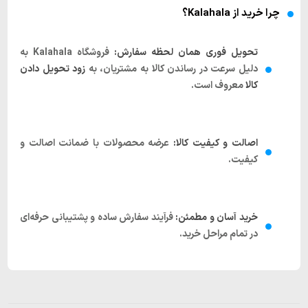
چرا خرید از Kalahala؟
تحویل فوری همان لحظه سفارش:
فروشگاه
Kalahala
به
دلیل سرعت در رساندن کالا به مشتریان، به
زود تحویل دادن
کالا
معروف است.
اصالت و کیفیت کالا:
عرضه محصولات با ضمانت اصالت و
کیفیت.
خرید آسان و مطمئن:
فرآیند سفارش ساده و پشتیبانی حرفه‌ای
در تمام مراحل خرید.