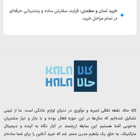
خرید آسان و مطمئن:
فرآیند سفارش ساده و پشتیبانی حرفه‌ای
در تمام مراحل خرید.
کالا حالا، نقطه تلاقی تجربه و نوآوری در دنیای لوازم خانگی است. ما از تیمی
تشکیل شده‌ایم که سال‌ها در این حوزه فعال بوده و با بازار و نیاز مشتریان
به‌خوبی آشنا هستیم. این سابقه ارزشمند در کنار نگاه به آینده و دیجیتال
مارکتینگ، به خلق یک پلتفرم مدرن منجر شد که خرید آنلاین را برای شما ساده‌تر