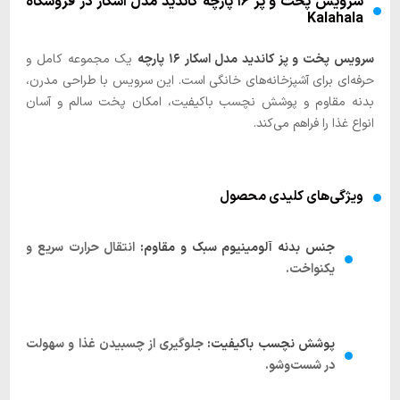
سرویس پخت و پز ۱۶ پارچه کاندید مدل اسکار در فروشگاه
Kalahala
سرویس پخت و پز کاندید مدل اسکار ۱۶ پارچه
یک مجموعه کامل و
حرفه‌ای برای آشپزخانه‌های خانگی است. این سرویس با طراحی مدرن،
بدنه مقاوم و پوشش نچسب باکیفیت، امکان پخت سالم و آسان
انواع غذا را فراهم می‌کند.
ویژگی‌های کلیدی محصول
جنس بدنه آلومینیوم سبک و مقاوم:
انتقال حرارت سریع و
یکنواخت.
پوشش نچسب باکیفیت:
جلوگیری از چسبیدن غذا و سهولت
در شست‌وشو.