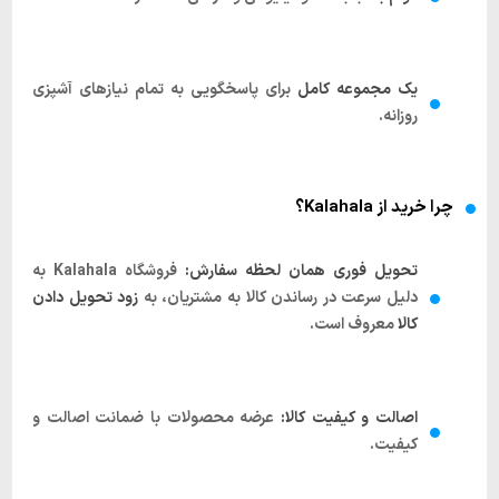
یک مجموعه کامل
برای پاسخگویی به تمام نیازهای آشپزی
روزانه.
چرا خرید از Kalahala؟
تحویل فوری همان لحظه سفارش:
فروشگاه
Kalahala
به
دلیل سرعت در رساندن کالا به مشتریان، به
زود تحویل دادن
کالا
معروف است.
اصالت و کیفیت کالا:
عرضه محصولات با ضمانت اصالت و
کیفیت.