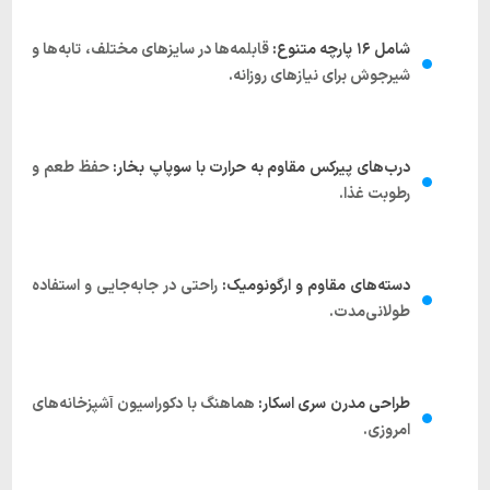
شامل ۱۶ پارچه متنوع:
قابلمه‌ها در سایزهای مختلف، تابه‌ها و
شیرجوش برای نیازهای روزانه.
درب‌های پیرکس مقاوم به حرارت با سوپاپ بخار:
حفظ طعم و
رطوبت غذا.
دسته‌های مقاوم و ارگونومیک:
راحتی در جابه‌جایی و استفاده
طولانی‌مدت.
طراحی مدرن سری اسکار:
هماهنگ با دکوراسیون آشپزخانه‌های
امروزی.