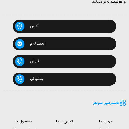
و هوشمندانه‌تر می‌کند.
آدرس
اینستاگرام
فروش
پشتیبانی
دسترسی سریع
درباره ما
تماس با ما
محصول ها