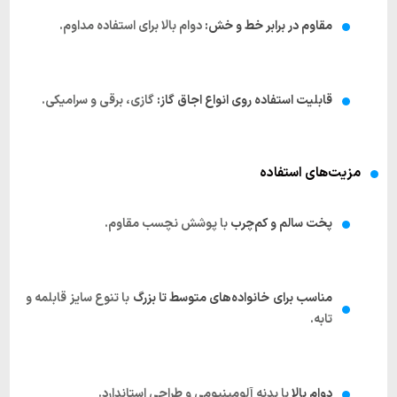
مقاوم در برابر خط و خش:
دوام بالا برای استفاده مداوم.
قابلیت استفاده روی انواع اجاق گاز:
گازی، برقی و سرامیکی.
مزیت‌های استفاده
پخت سالم و کم‌چرب
با پوشش نچسب مقاوم.
مناسب برای خانواده‌های متوسط تا بزرگ
با تنوع سایز قابلمه و
تابه.
دوام بالا
با بدنه آلومینیومی و طراحی استاندارد.