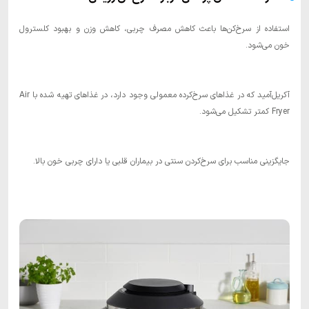
استفاده از سرخ‌کن‌ها باعث کاهش مصرف چربی، کاهش وزن و بهبود کلسترول
خون می‌شود.
آکریل‌آمید که در غذاهای سرخ‌کرده معمولی وجود دارد، در غذاهای تهیه شده با Air
Fryer کمتر تشکیل می‌شود.
جایگزینی مناسب برای سرخ‌کردن سنتی در بیماران قلبی یا دارای چربی خون بالا.