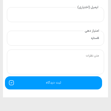
ایمیل (اختیاری)
امتیاز دهی
ثبت دیدگاه