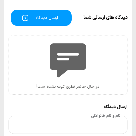
دیدگاه های ارسالی شما
ارسال دیدگاه
در حال حاضر نظری ثبت نشده است!
ارسال دیدگاه
نام و نام خانوادگی