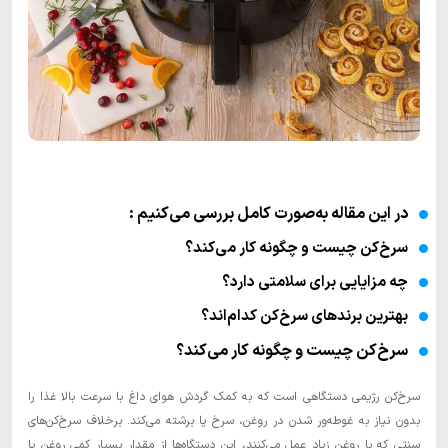
در این مقاله به‌صورت کامل بررسی می‌کنیم :
سرخ‌کن چیست و چگونه کار می‌کند؟
چه مزایایی برای سلامتی دارد؟
بهترین برندهای سرخ‌کن کدام‌اند؟
سرخ‌کن چیست و چگونه کار می‌کند؟
سرخ‌کن رژیمی دستگاهی است که به کمک گردش هوای داغ با سرعت بالا غذا را
بدون نیاز به غوطه‌ور شدن در روغن، سرخ یا برشته می‌کند. برخلاف سرخ‌کن‌های
سنتی که با روغن زیاد عمل می‌کنند، این دستگاه‌ها از مقدار بسیار کمی روغن یا