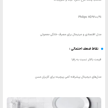
Philips HD9200/91
مدل اقتصادی و مینیمال برای مصرف خانگی معمولی
نقاط ضعف احتمالی :
قیمت بالاتر نسبت به رقبا
مدل‌های دیجیتال پیشرفته کمی پیچیده برای کاربران مسن