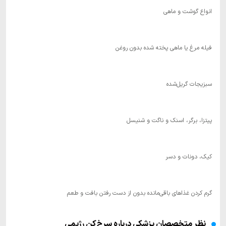
انواع گوشت و ماهی
فیله مرغ یا ماهی پخته شده بدون روغن
سبزیجات گریل‌شده
پیتزا، برگر، اسنک و ناگت و شنیسل
کیک، دونات و دسر
گرم کردن غذاهای باقی‌مانده بدون از دست رفتن بافت و طعم
نظر متخصصان پزشکی درباره سرخ‌کن رژیمی