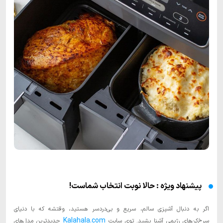
پیشنهاد ویژه : حالا نوبت انتخاب شماست!
اگر به دنبال آشپزی سالم، سریع و بی‌دردسر هستید، وقتشه که با دنیای
Kalahala.com
سرخ‌کن‌های رژیمی آشنا بشید. توی سایت
جدیدترین مدل‌های