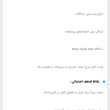
دارای دو مخزن جداگانه
ایده‌آل برای خانواده‌های پرمشغله
Ninja Foodi Max AF400
پخت کامل مرغ، کیک، استیک و سبزیجات با ظرفیت بالا
نقاط ضعف احتمالی :
ابعاد نسبتاً بزرگ (نیاز به فضای کافی در آشپزخانه)