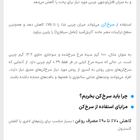
و به میزان قابل‌توجهی چربی مورد نیاز برای پخت را کاهش می‌دهد
سرخ‌کن
استفاده از
می‌تواند میزان چربی غذا را تا ۷۵٪ کاهش دهد و همچنین
سطح ترکیبات مضر مانند آکریل‌آمید (عامل سرطان‌زا) را پایین بیاورد.
به عنوان مثال، ۱۰۰ گرم سینه مرغ سرخ‌شده و سوخاری حاوی ۱۳.۲ گرم چربی
است، در حالی که سینه مرغ کبابی در فر فقط ۰.۳۹ گرم چربی دارد. از آنجایی که
سرخ‌کن‌های بدون روغن به کسری از روغن مورد نیاز سرخ‌کن‌های عمیق نیاز دارند،
افراد می‌توانند وعده‌های غذایی سالم‌تری با طعم‌ها و بافت‌های مشابه داشته باشند.
چرا باید سرخ‌کن بخریم؟
مزایای استفاده از سرخ‌کن
کاهش ۷۰٪ تا ۹۰٪ مصرف روغن :
بسیار مناسب برای رژیم‌های لاغری یا کاهش
کلسترول