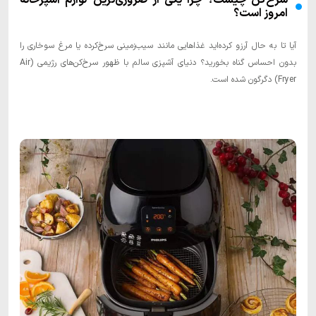
امروز است؟
آیا تا به حال آرزو کرده‌اید غذاهایی مانند سیب‌زمینی سرخ‌کرده یا مرغ سوخاری را
بدون احساس گناه بخورید؟ دنیای آشپزی سالم با ظهور سرخ‌کن‌های رژیمی (Air
Fryer) دگرگون شده است.