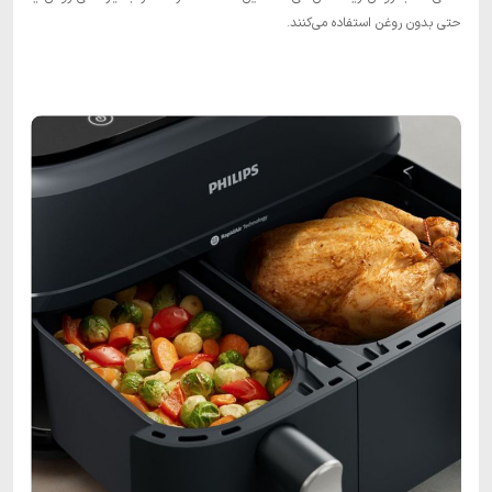
حتی بدون روغن استفاده می‌کنند.