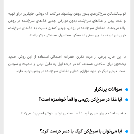
تولیدکنندگان سرخ‌کن‌های بدون روغن پیشنهاد می‌کنند که روشی جایگزین برای تهیه
و لذت بردن از غذاهای سرخ‌شده بدون عوارض جانبی غذاهای سرخ‌شده در روغن
ارائه می‌دهند. غذاهای سرخ‌شده در روغن، چربی کمتری نسبت به غذاهای سرخ‌شده
در روغن دارند، به این معنی که ممکن است برای سلامتی بهتر باشند.
با این حال، برخی از مردم نگران خطرات احتمالی استفاده از این روش جدید
پخت‌وپز برای سلامتی هستند، که در درجه اول به دلیل ترس از سمیت و سرطان
است. برخی دیگر در مورد مزایای ادعایی غذاهای سرخ‌شده در روغن تردید دارند.
سوالات پرتکرار
آیا غذا در سرخ‌کن رژیمی واقعاً خوشمزه است؟
بله، به لطف جریان هوای گرم، غذاها سطحی ترد و خوش‌طعم پیدا می‌کنند.
آیا می‌توان با سرخ‌کن کیک یا دسر درست کرد؟