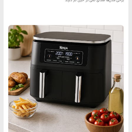
برخی مدل‌ها صدای کمی در حین کار دارند