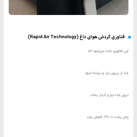
فناوری گردش هوای داغ (Rapid Air Technology)
این فناوری باعث می‌شود که:
غذا از بیرون ترد و برشته شود
درون غذا نرم و آبدار بماند
زمان پخت تا ۳۰٪ کاهش یابد