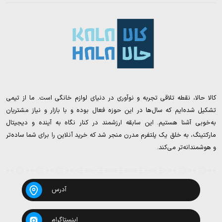
کالا حالا، نقطه تلاقی تجربه و نوآوری در دنیای لوازم خانگی است. ما از تیمی
تشکیل شده‌ایم که سال‌ها در این حوزه فعال بوده و با بازار و نیاز مشتریان
به‌خوبی آشنا هستیم. این سابقه ارزشمند در کنار نگاه به آینده و دیجیتال
مارکتینگ، به خلق یک پلتفرم مدرن منجر شد که خرید آنلاین را برای شما ساده‌تر
و هوشمندانه‌تر می‌کند.
آدرس
اینستاگرام