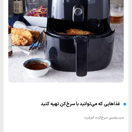
غذاهایی که می‌توانید با سرخ‌کن تهیه کنید
سیب‌زمینی سرخ‌کرده کم‌چرب