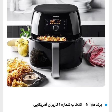
برند Ninja – انتخاب شماره ۱ کاربران آمریکایی