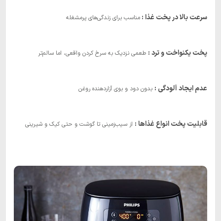
سرعت بالا در پخت غذا :
مناسب برای زندگی‌های پرمشغله
پخت یکنواخت و ترد :
طعمی نزدیک به سرخ کردن واقعی، اما سالم‌تر
عدم ایجاد آلودگی :
بدون دود و بوی آزاردهنده روغن
قابلیت پخت انواع غذاها :
از سیب‌زمینی تا گوشت و حتی کیک و شیرینی