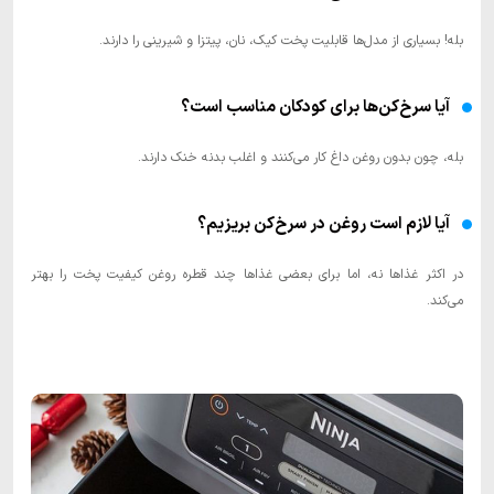
بله! بسیاری از مدل‌ها قابلیت پخت کیک، نان، پیتزا و شیرینی را دارند.
آیا سرخ‌کن‌ها برای کودکان مناسب است؟
بله، چون بدون روغن داغ کار می‌کنند و اغلب بدنه خنک دارند.
آیا لازم است روغن در سرخ‌کن بریزیم؟
در اکثر غذاها نه، اما برای بعضی غذاها چند قطره روغن کیفیت پخت را بهتر
می‌کند.