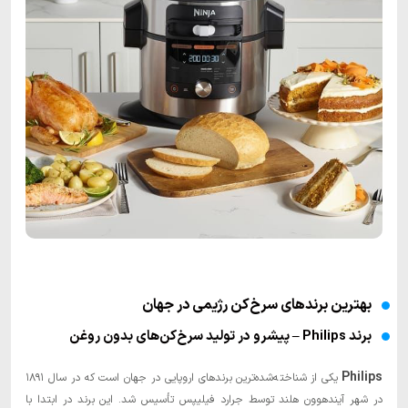
بهترین برندهای سرخ‌کن رژیمی در جهان
برند Philips – پیشرو در تولید سرخ‌کن‌های بدون روغن
Philips
یکی از شناخته‌شده‌ترین برندهای اروپایی در جهان است که در سال ۱۸۹۱
در شهر آیندهوون هلند توسط جرارد فیلیپس تأسیس شد. این برند در ابتدا با