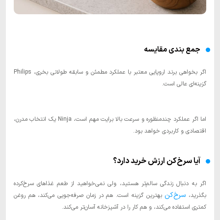
جمع بندی مقایسه
اگر بخواهی برند اروپایی معتبر با عملکرد مطمئن و سابقه طولانی بخری، Philips
گزینه‌ای عالی است.
اما اگر عملکرد چندمنظوره و سرعت بالا برایت مهم است، Ninja یک انتخاب مدرن،
اقتصادی و کاربردی خواهد بود.
آیا سرخ‌کن ارزش خرید دارد؟
اگر به دنبال زندگی سالم‌تر هستید، ولی نمی‌خواهید از طعم غذاهای سرخ‌کرده
سرخ‌کن
بگذرید،
بهترین گزینه است. هم در زمان صرفه‌جویی می‌کند، هم روغن
کمتری استفاده می‌کند، و هم کار را در آشپزخانه آسان‌تر می‌کند.