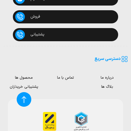
فروش
پشتیبانی
دسترسی سریع
درباره ما
تماس با ما
محصول ها
بلاگ ها
پشتیبانی خریداران