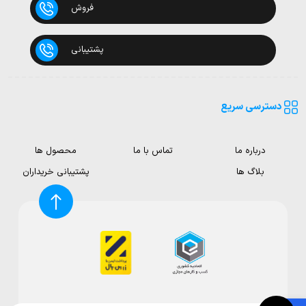
فروش
پشتیبانی
دسترسی سریع
درباره ما
تماس با ما
محصول ها
بلاگ ها
پشتیبانی خریداران