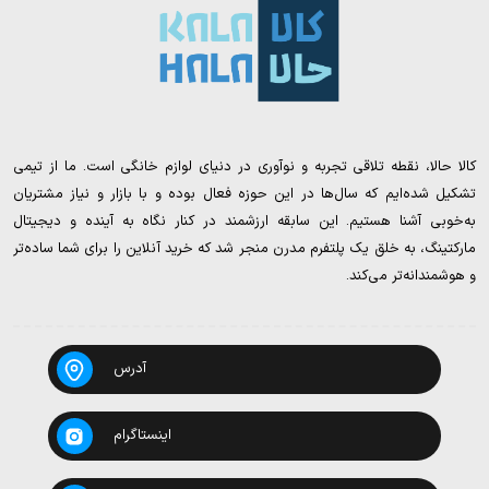
کالا حالا، نقطه تلاقی تجربه و نوآوری در دنیای لوازم خانگی است. ما از تیمی
تشکیل شده‌ایم که سال‌ها در این حوزه فعال بوده و با بازار و نیاز مشتریان
به‌خوبی آشنا هستیم. این سابقه ارزشمند در کنار نگاه به آینده و دیجیتال
مارکتینگ، به خلق یک پلتفرم مدرن منجر شد که خرید آنلاین را برای شما ساده‌تر
و هوشمندانه‌تر می‌کند.
آدرس
اینستاگرام