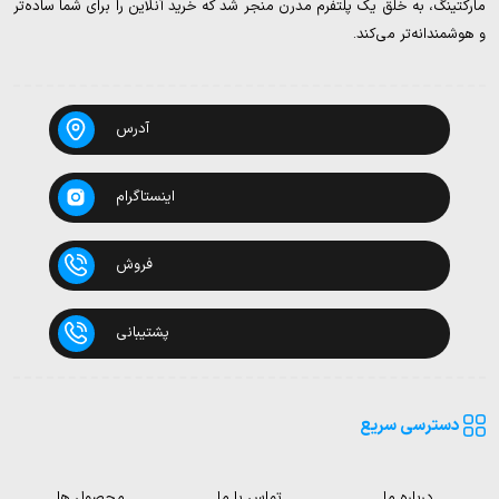
مارکتینگ، به خلق یک پلتفرم مدرن منجر شد که خرید آنلاین را برای شما ساده‌تر
و هوشمندانه‌تر می‌کند.
آدرس
اینستاگرام
فروش
پشتیبانی
دسترسی سریع
درباره ما
تماس با ما
محصول ها