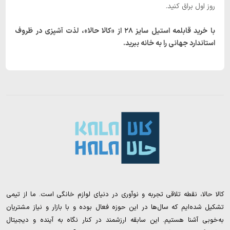
روز اول براق کنید.
با خرید قابلمه استیل سایز ۲۸ از «کالا حالا»، لذت آشپزی در ظروف
استاندارد جهانی را به خانه ببرید.
کالا حالا، نقطه تلاقی تجربه و نوآوری در دنیای لوازم خانگی است. ما از تیمی
تشکیل شده‌ایم که سال‌ها در این حوزه فعال بوده و با بازار و نیاز مشتریان
به‌خوبی آشنا هستیم. این سابقه ارزشمند در کنار نگاه به آینده و دیجیتال