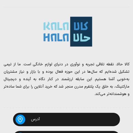
کالا حالا، نقطه تلاقی تجربه و نوآوری در دنیای لوازم خانگی است. ما از تیمی
تشکیل شده‌ایم که سال‌ها در این حوزه فعال بوده و با بازار و نیاز مشتریان
به‌خوبی آشنا هستیم. این سابقه ارزشمند در کنار نگاه به آینده و دیجیتال
مارکتینگ، به خلق یک پلتفرم مدرن منجر شد که خرید آنلاین را برای شما ساده‌تر
و هوشمندانه‌تر می‌کند.
آدرس