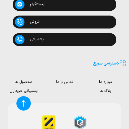
اینستاگرام
فروش
پشتیبانی
دسترسی سریع
درباره ما
تماس با ما
محصول ها
بلاگ ها
پشتیبانی خریداران