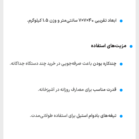
ابعاد تقریبی 40×7×7 سانتی‌متر و وزن 1.5 کیلوگرم.
مزیت‌های استفاده
چندکاره بودن
باعث صرفه‌جویی در خرید چند دستگاه جداگانه.
قدرت مناسب
برای مصارف روزانه در آشپزخانه.
تیغه‌های بادوام استیل
برای استفاده طولانی‌مدت.