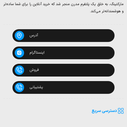
مارکتینگ، به خلق یک پلتفرم مدرن منجر شد که خرید آنلاین را برای شما ساده‌تر
و هوشمندانه‌تر می‌کند.
آدرس
اینستاگرام
فروش
پشتیبانی
دسترسی سریع