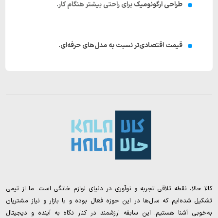
طراحی ارگونومیک
برای راحتی بیشتر هنگام کار.
قیمت اقتصادی‌تر نسبت به مدل‌های حرفه‌ای.
کالا حالا، نقطه تلاقی تجربه و نوآوری در دنیای لوازم خانگی است. ما از تیمی
تشکیل شده‌ایم که سال‌ها در این حوزه فعال بوده و با بازار و نیاز مشتریان
به‌خوبی آشنا هستیم. این سابقه ارزشمند در کنار نگاه به آینده و دیجیتال