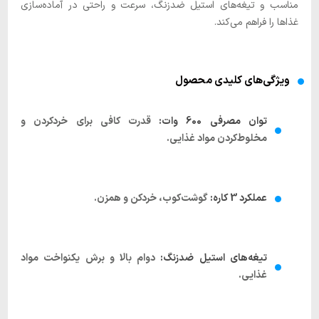
مناسب و تیغه‌های استیل ضدزنگ، سرعت و راحتی در آماده‌سازی
غذاها را فراهم می‌کند.
ویژگی‌های کلیدی محصول
توان مصرفی 600 وات:
قدرت کافی برای خردکردن و
مخلوط‌کردن مواد غذایی.
عملکرد 3 کاره:
گوشت‌کوب، خردکن و همزن.
تیغه‌های استیل ضدزنگ:
دوام بالا و برش یکنواخت مواد
غذایی.