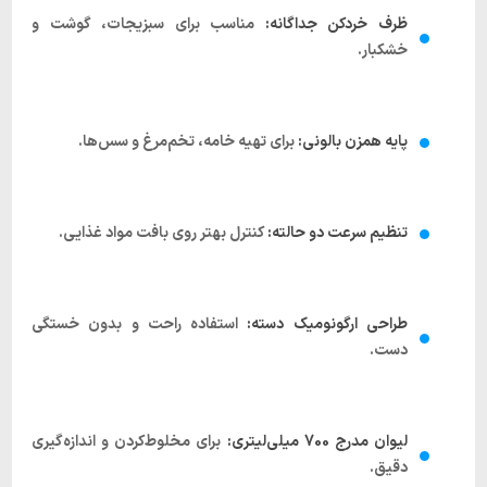
ظرف خردکن جداگانه:
مناسب برای سبزیجات، گوشت و
خشکبار.
پایه همزن بالونی:
برای تهیه خامه، تخم‌مرغ و سس‌ها.
تنظیم سرعت دو حالته:
کنترل بهتر روی بافت مواد غذایی.
طراحی ارگونومیک دسته:
استفاده راحت و بدون خستگی
دست.
لیوان مدرج 700 میلی‌لیتری:
برای مخلوط‌کردن و اندازه‌گیری
دقیق.