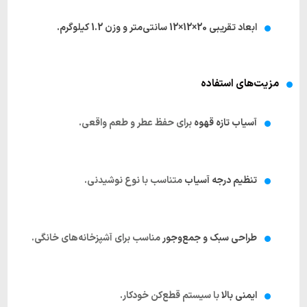
ابعاد تقریبی 20×12×12 سانتی‌متر و وزن 1.2 کیلوگرم.
مزیت‌های استفاده
آسیاب تازه قهوه
برای حفظ عطر و طعم واقعی.
تنظیم درجه آسیاب
متناسب با نوع نوشیدنی.
طراحی سبک و جمع‌وجور
مناسب برای آشپزخانه‌های خانگی.
ایمنی بالا
با سیستم قطع‌کن خودکار.