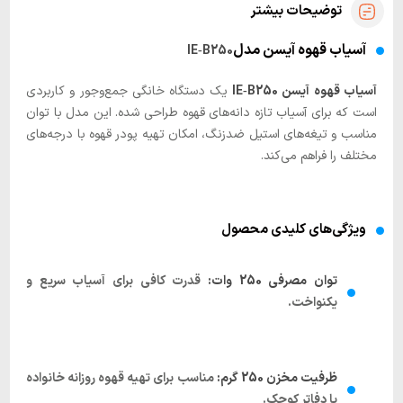
توضیحات بیشتر
آسیاب قهوه آیسن مدل
IE‑B250
آسیاب قهوه آیسن IE‑B250
یک دستگاه خانگی جمع‌وجور و کاربردی
است که برای آسیاب تازه دانه‌های قهوه طراحی شده. این مدل با توان
مناسب و تیغه‌های استیل ضدزنگ، امکان تهیه پودر قهوه با درجه‌های
مختلف را فراهم می‌کند.
ویژگی‌های کلیدی محصول
توان مصرفی 250 وات:
قدرت کافی برای آسیاب سریع و
یکنواخت.
ظرفیت مخزن 250 گرم:
مناسب برای تهیه قهوه روزانه خانواده
یا دفاتر کوچک.