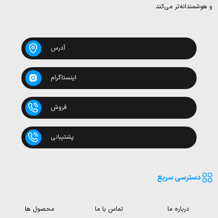
و هوشمندانه‌تر می‌کند.
آدرس
اینستاگرام
فروش
پشتیبانی
دسترسی سریع
درباره ما
تماس با ما
محصول ها